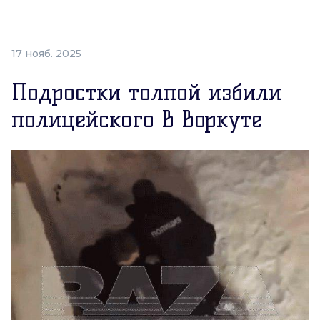
17 нояб. 2025
Подростки толпой избили
полицейского в Воркуте