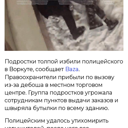
Подростки толпой избили полицейского
в Воркуте, сообщает
Baza
.
Правоохранители прибыли по вызову
из-за дебоша в местном торговом
центре. Группа подростков угрожала
сотрудникам пунктов выдачи заказов и
швыряла бутылки по всему зданию.
Полицейским удалось утихомирить