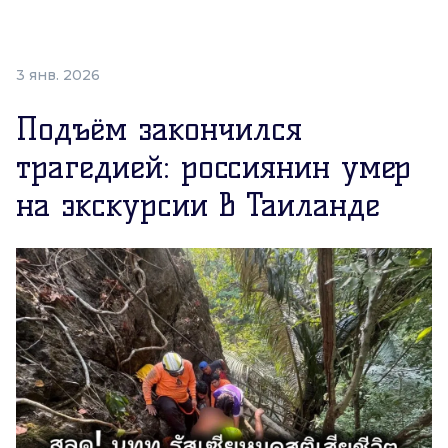
3 янв. 2026
Подъём закончился
трагедией: россиянин умер
на экскурсии в Таиланде