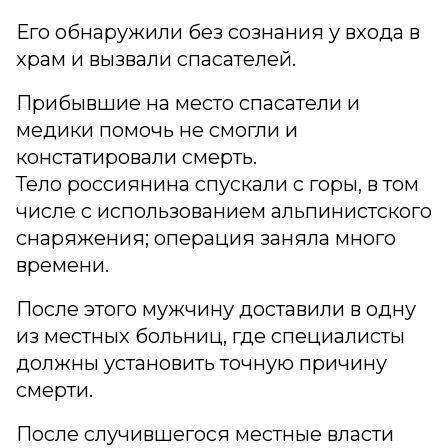
Его обнаружили без сознания у входа в
храм и вызвали спасателей.
Прибывшие на место спасатели и
медики помочь не смогли и
констатировали смерть.
Тело россиянина спускали с горы, в том
числе с использованием альпинистского
снаряжения; операция заняла много
времени.
После этого мужчину доставили в одну
из местных больниц, где специалисты
должны установить точную причину
смерти.
После случившегося местные власти