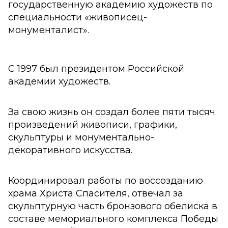
государственную академию художеств по
специальности «живописец-
монументалист».
С 1997 был президентом Российской
академии художеств.
За свою жизнь он создал более пяти тысяч
произведений живописи, графики,
скульптуры и монументально-
декоративного искусства.
Координировал работы по воссозданию
храма Христа Спасителя, отвечал за
скульптурную часть бронзового обелиска в
составе мемориального комплекса Победы