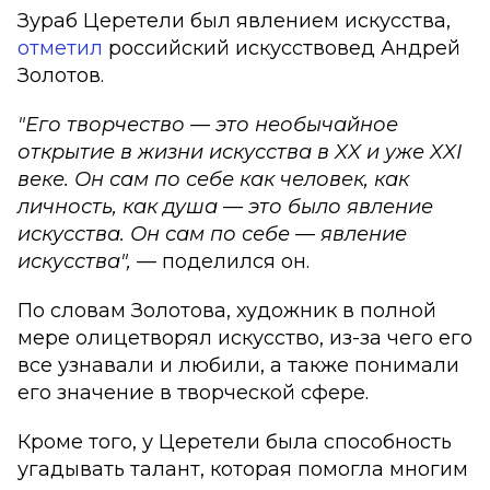
Зураб Церетели был явлением искусства,
отметил
российский искусствовед Андрей
Золотов.
"Его творчество — это необычайное
открытие в жизни искусства в XX и уже XXI
веке. Он сам по себе как человек, как
личность, как душа — это было явление
искусства. Он сам по себе — явление
искусства",
— поделился он.
По словам Золотова, художник в полной
мере олицетворял искусство, из-за чего его
все узнавали и любили, а также понимали
его значение в творческой сфере.
Кроме того, у Церетели была способность
угадывать талант, которая помогла многим