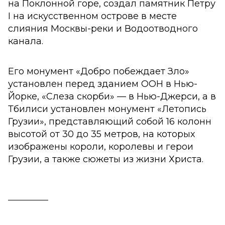
на Поклонной горе, создал памятник Петру
I на искусственном острове в месте
слияния Москвы-реки и Водоотводного
канала.
Его монумент «Добро побеждает Зло»
установлен перед зданием ООН в Нью-
Йорке, «Слеза скорби» — в Нью-Джерси, а в
Тбилиси установлен монумент «Летопись
Грузии», представляющий собой 16 колонн
высотой от 30 до 35 метров, на которых
изображены короли, королевы и герои
Грузии, а также сюжеты из жизни Христа.
__________