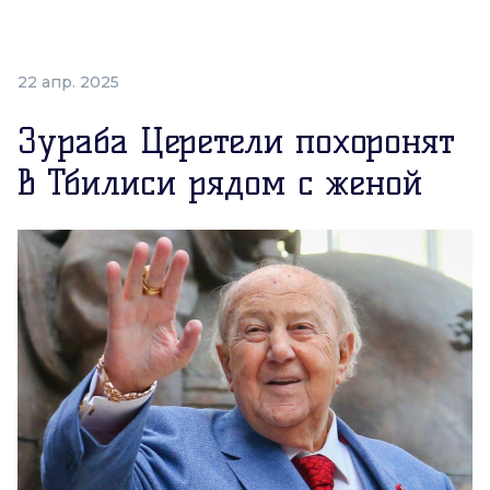
22 апр. 2025
Зураба Церетели похоронят
в Тбилиси рядом с женой