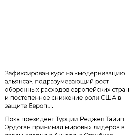
Зафиксирован курс на «модернизацию
альянса», подразумевающий рост
оборонных расходов европейских стран
и постепенное снижение роли США в
защите Европы.
Пока президент Турции Реджеп Тайип
Эрдоган принимал мировых лидеров в