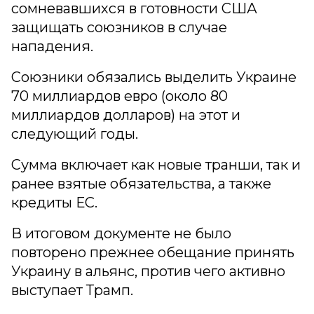
сомневавшихся в готовности США
защищать союзников в случае
нападения.
Союзники обязались выделить Украине
70 миллиардов евро (около 80
миллиардов долларов) на этот и
следующий годы.
Сумма включает как новые транши, так и
ранее взятые обязательства, а также
кредиты ЕС.
В итоговом документе не было
повторено прежнее обещание принять
Украину в альянс, против чего активно
выступает Трамп.