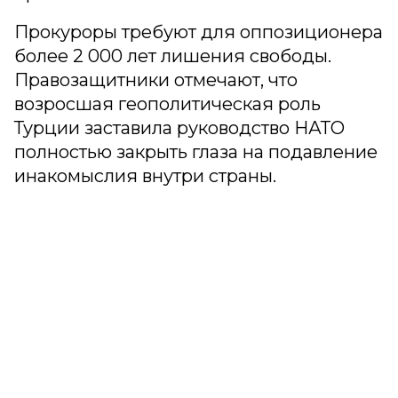
Прокуроры требуют для оппозиционера
более 2 000 лет лишения свободы.
Правозащитники отмечают, что
возросшая геополитическая роль
Турции заставила руководство НАТО
полностью закрыть глаза на подавление
инакомыслия внутри страны.