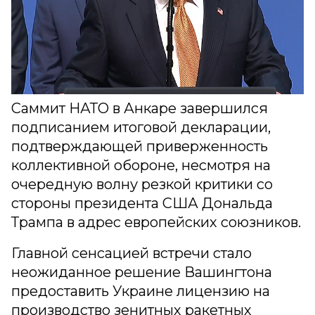
Саммит НАТО в Анкаре завершился
подписанием итоговой декларации,
подтверждающей приверженность
коллективной обороне, несмотря на
очередную волну резкой критики со
стороны президента США Дональда
Трампа в адрес европейских союзников.
Главной сенсацией встречи стало
неожиданное решение Вашингтона
предоставить Украине лицензию на
производство зенитных ракетных