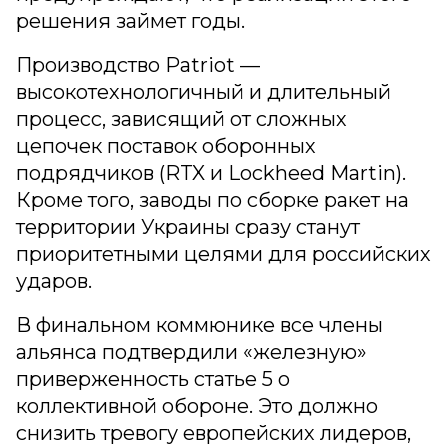
решения займет годы.
Производство Patriot —
высокотехнологичный и длительный
процесс, зависящий от сложных
цепочек поставок оборонных
подрядчиков (RTX и Lockheed Martin).
Кроме того, заводы по сборке ракет на
территории Украины сразу станут
приоритетными целями для российских
ударов.
В финальном коммюнике все члены
альянса подтвердили «железную»
приверженность статье 5 о
коллективной обороне. Это должно
снизить тревогу европейских лидеров,