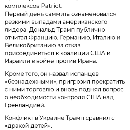
комплексов Patriot.
Первый день саммита ознаменовался
резкими выпадами американского
лидера. Дональд Трамп публично
отчитал Францию, Германию, Италию и
Великобританию за отказ
присоединиться к коалиции США и
Израиля в войне против Ирана.
Кроме того, он назвал испанцев
«безнадежными», пригрозил прекратить
с ними торговлю и вновь поднял вопрос
о необходимости контроля США над
Гренландией.
Конфликт в Украине Трамп сравнил с
«дракой детей».