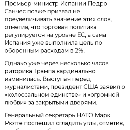
Премьер-министр Испании Педро
Санчес позже призвал не
преувеличивать значение этих слов,
отметив, что торговая политика
регулируется на уровне ЕС, а сама
Испания уже выполнила цель по
оборонным расходам в 2%.
Однако уже через несколько часов
риторика Трампа кардинально
изменилась. Выступая перед
журналистами, президент США заявил о
«колоссальном единстве» и «огромной
любви» за закрытыми дверями.
Генеральный секретарь НАТО Марк
Рютте поспешил сгладить углы, отметив,