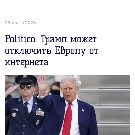
23 июня 2025
Politico: Трамп может
отключить Европу от
интернета