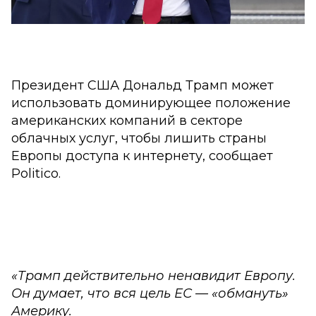
Президент США Дональд Трамп может
использовать доминирующее положение
американских компаний в секторе
облачных услуг, чтобы лишить страны
Европы доступа к интернету, сообщает
Politico.
«Трамп действительно ненавидит Европу.
Он думает, что вся цель ЕС — «обмануть»
Америку.