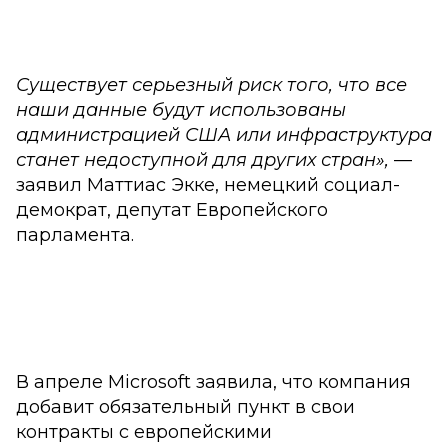
Существует серьезный риск того, что все
наши данные будут использованы
администрацией США или инфраструктура
станет недоступной для других стран»,
—
заявил Маттиас Экке, немецкий социал-
демократ, депутат Европейского
парламента.
В апреле Microsoft заявила, что компания
добавит обязательный пункт в свои
контракты с европейскими