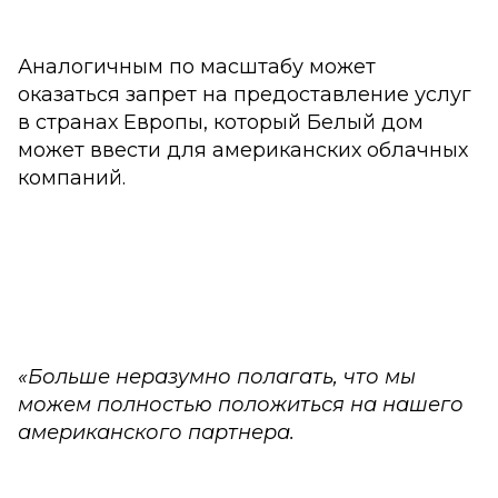
Аналогичным по масштабу может
оказаться запрет на предоставление услуг
в странах Европы, который Белый дом
может ввести для американских облачных
компаний.
«Больше неразумно полагать, что мы
можем полностью положиться на нашего
американского партнера.