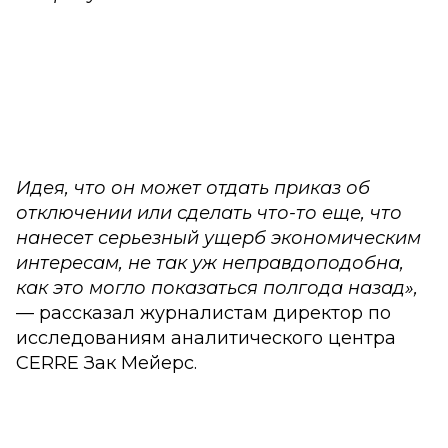
Идея, что он может отдать приказ об
отключении или сделать что-то еще, что
нанесет серьезный ущерб экономическим
интересам, не так уж неправдоподобна,
как это могло показаться полгода назад»,
— рассказал журналистам директор по
исследованиям аналитического центра
CERRE Зак Мейерс.