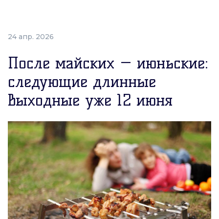
24 апр. 2026
После майских — июньские:
следующие длинные
выходные уже 12 июня