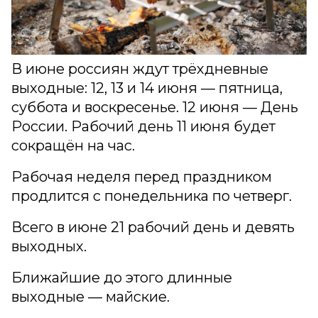
В июне россиян ждут трёхдневные
выходные: 12, 13 и 14 июня — пятница,
суббота и воскресенье. 12 июня — День
России. Рабочий день 11 июня будет
сокращён на час.
Рабочая неделя перед праздником
продлится с понедельника по четверг.
Всего в июне 21 рабочий день и девять
выходных.
Ближайшие до этого длинные
выходные — майские.