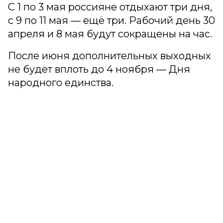
С 1 по 3 мая россияне отдыхают три дня,
с 9 по 11 мая — ещё три. Рабочий день 30
апреля и 8 мая будут сокращены на час.
После июня дополнительных выходных
не будет вплоть до 4 ноября — Дня
народного единства.