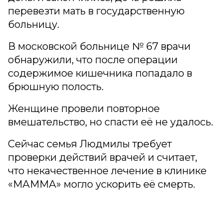
перевезти мать в государственную
больницу.
В московской больнице № 67 врачи
обнаружили, что после операции
содержимое кишечника попадало в
брюшную полость.
Женщине провели повторное
вмешательство, но спасти её не удалось.
Сейчас семья Людмилы требует
проверки действий врачей и считает,
что некачественное лечение в клинике
«МАММА» могло ускорить её смерть.