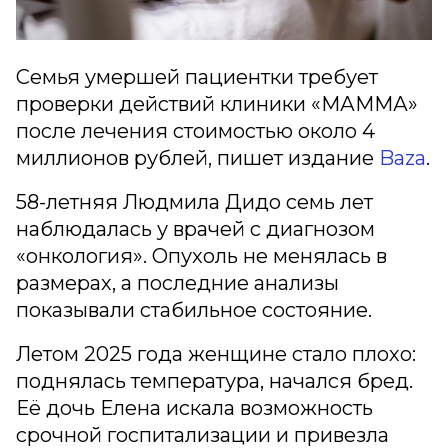
Семья умершей пациентки требует
проверки действий клиники «МАММА»
после лечения стоимостью около 4
миллионов рублей, пишет издание
Baza
.
58-летняя Людмила Дидо семь лет
наблюдалась у врачей с диагнозом
«онкология». Опухоль не менялась в
размерах, а последние анализы
показывали стабильное состояние.
Летом 2025 года женщине стало плохо:
поднялась температура, начался бред.
Её дочь Елена искала возможность
срочной госпитализации и привезла