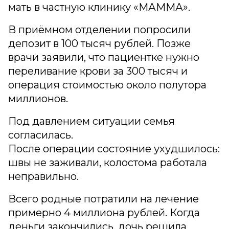
мать в частную клинику «МАММА».
В приёмном отделении попросили
депозит в 100 тысяч рублей. Позже
врачи заявили, что пациентке нужно
переливание крови за 300 тысяч и
операция стоимостью около полутора
миллионов.
Под давлением ситуации семья
согласилась.
После операции состояние ухудшилось:
швы не заживали, колостома работала
неправильно.
Всего родные потратили на лечение
примерно 4 миллиона рублей. Когда
деньги закончились, дочь решила