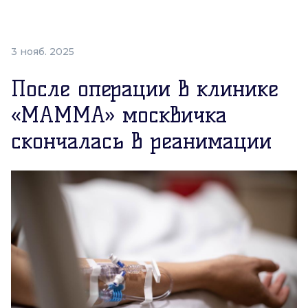
3 нояб. 2025
После операции в клинике
«МАММА» москвичка
скончалась в реанимации