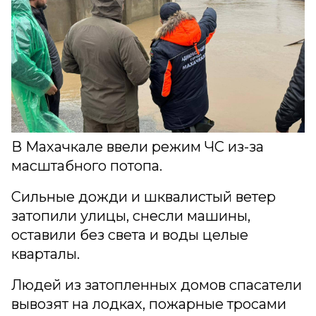
В Махачкале ввели режим ЧС из-за
масштабного потопа.
Сильные дожди и шквалистый ветер
затопили улицы, снесли машины,
оставили без света и воды целые
кварталы.
Людей из затопленных домов спасатели
вывозят на лодках, пожарные тросами