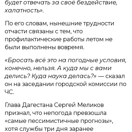
будет отвечать за своё бездействие,
халатность».
По его словам, нынешние трудности
отчасти связаны с тем, что
профилактические работы летом не
были выполнены вовремя.
«Бросать всё это на погодные условия,
конечно, нельзя. А куда мы с вами
делись? Куда наука делась?»
— сказал
он на заседании городской комиссии по
ЧС.
Глава Дагестана Сергей Меликов
признал, что непогода превзошла
«самые пессимистичные прогнозы»,
хотя службы три дня заранее