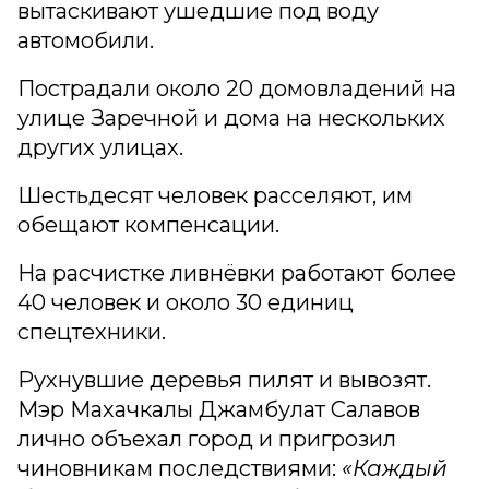
вытаскивают ушедшие под воду
автомобили.
Пострадали около 20 домовладений на
улице Заречной и дома на нескольких
других улицах.
Шестьдесят человек расселяют, им
обещают компенсации.
На расчистке ливнёвки работают более
40 человек и около 30 единиц
спецтехники.
Рухнувшие деревья пилят и вывозят.
Мэр Махачкалы Джамбулат Салавов
лично объехал город и пригрозил
чиновникам последствиями:
«Каждый