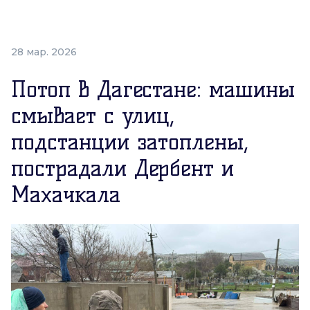
28 мар. 2026
Потоп в Дагестане: машины
смывает с улиц,
подстанции затоплены,
пострадали Дербент и
Махачкала