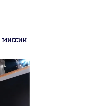
 миссии