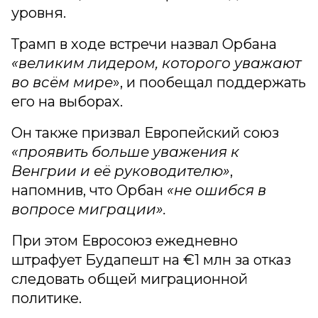
уровня.
Трамп в ходе встречи назвал Орбана
«великим лидером, которого уважают
во всём мире
», и пообещал поддержать
его на выборах.
Он также призвал Европейский союз
«проявить больше уважения к
Венгрии и её руководителю»
,
напомнив, что Орбан
«не ошибся в
вопросе миграции».
При этом Евросоюз ежедневно
штрафует Будапешт на €1 млн за отказ
следовать общей миграционной
политике.