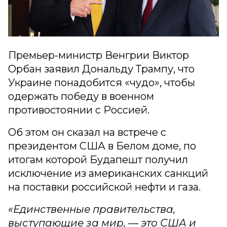
Премьер-министр Венгрии Виктор
Орбан заявил Дональду Трампу, что
Украине понадобится «чудо», чтобы
одержать победу в военном
противостоянии с Россией.
Об этом он сказал на встрече с
президентом США в Белом доме, по
итогам которой Будапешт получил
исключение из американских санкций
на поставки российской нефти и газа.
«Единственные правительства,
выступающие за мир, — это США и