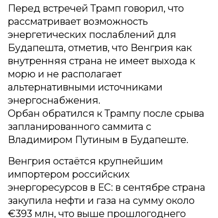
Перед встречей Трамп говорил, что
рассматривает возможность
энергетических послаблений для
Будапешта, отметив, что Венгрия как
внутренняя страна не имеет выхода к
морю и не располагает
альтернативными источниками
энергоснабжения.
Орбан обратился к Трампу после срыва
запланированного саммита с
Владимиром Путиным в Будапеште.
Венгрия остаётся крупнейшим
импортером российских
энергоресурсов в ЕС: в сентябре страна
закупила нефти и газа на сумму около
€393 млн, что выше прошлогоднего