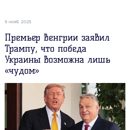
9 нояб. 2025
Премьер Венгрии заявил
Трампу, что победа
Украины возможна лишь
«чудом»