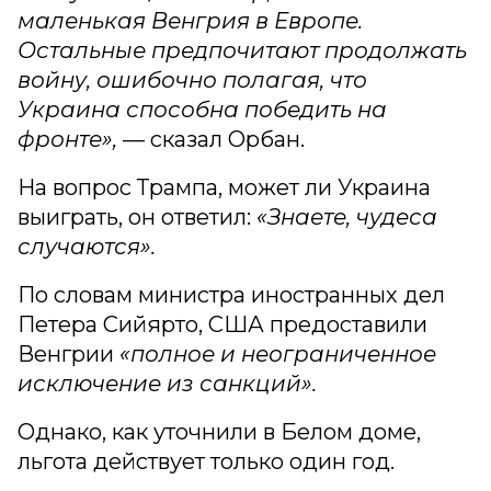
маленькая Венгрия в Европе.
Остальные предпочитают продолжать
войну, ошибочно полагая, что
Украина способна победить на
фронте»,
— сказал Орбан.
На вопрос Трампа, может ли Украина
выиграть, он ответил:
«Знаете, чудеса
случаются».
По словам министра иностранных дел
Петера Сийярто, США предоставили
Венгрии
«полное и неограниченное
исключение из санкций».
Однако, как уточнили в Белом доме,
льгота действует только один год.