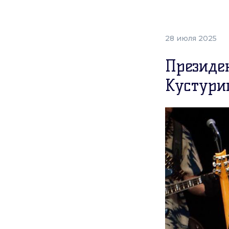
28 июля 2025
Президе
Кустури