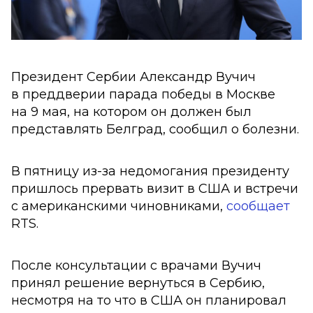
Президент Сербии Александр Вучич
в преддверии парада победы в Москве
на 9 мая, на котором он должен был
представлять Белград, сообщил о болезни.
В пятницу из-за недомогания президенту
пришлось прервать визит в США и встречи
с американскими чиновниками,
сообщает
RTS.
После консультации с врачами Вучич
принял решение вернуться в Сербию,
несмотря на то что в США он планировал