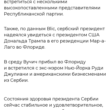
встретиться с несколькими
высокопоставленными представителями
Республиканской партии.
Также, по данным Blic, сербский президент
надеялся увидеться с президентом США
Дональда Трампа в его резиденции Мар-а-
Лаго во Флориде.
В среду Вучич прибыл во Флориду
и встретился с экс-мэром Нью-Йорка Руди
Джулиани и американскими бизнесменами
из Сербии.
Состояния здоровья президента Сербии
сейчас стабильное и удовлетворительное,