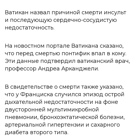
Ватикан назвал причиной смерти инсульт
и последующую сердечно-сосудистую
недостаточность.
На новостном портале Ватикана сказано,
что перед смертью понтифик впал в кому.
Эти данные подтвердил ватиканский врач,
профессор Андреа Арканджели.
В свидетельстве о смерти также указано,
что у Франциска случился эпизод острой
дыхательной недостаточности на фоне
двусторонней мультимикробной
пневмонии, бронхоэктатической болезни,
артериальной гипертензии и сахарного
диабета второго типа.