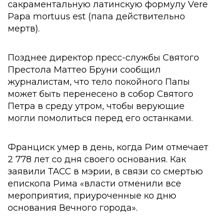
сакраментальную латинскую формулу Vere
Papa mortuus est (папа действительно
мертв).
Позднее директор пресс-службы Святого
Престола Маттео Бруни сообщил
журналистам, что тело покойного Папы
может быть перенесено в собор Святого
Петра в среду утром, чтобы верующие
могли помолиться перед его останками.
Франциск умер в день, когда Рим отмечает
2 778 лет со дня своего основания. Как
заявили ТАСС в мэрии, в связи со смертью
епископа Рима «власти отменили все
мероприятия, приуроченные ко дню
основания Вечного города».