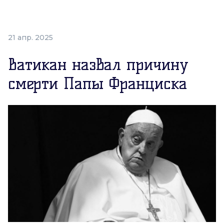
21 апр. 2025
Ватикан назвал причину
смерти Папы Франциска