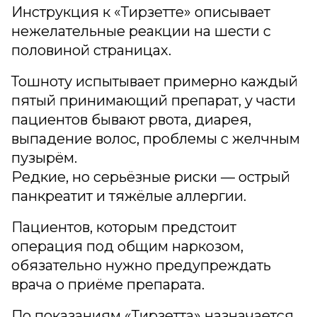
Инструкция к «Тирзетте» описывает
нежелательные реакции на шести с
половиной страницах.
Тошноту испытывает примерно каждый
пятый принимающий препарат, у части
пациентов бывают рвота, диарея,
выпадение волос, проблемы с желчным
пузырём.
Редкие, но серьёзные риски — острый
панкреатит и тяжёлые аллергии.
Пациентов, которым предстоит
операция под общим наркозом,
обязательно нужно предупреждать
врача о приёме препарата.
По показаниям «Тирзетта» назначается