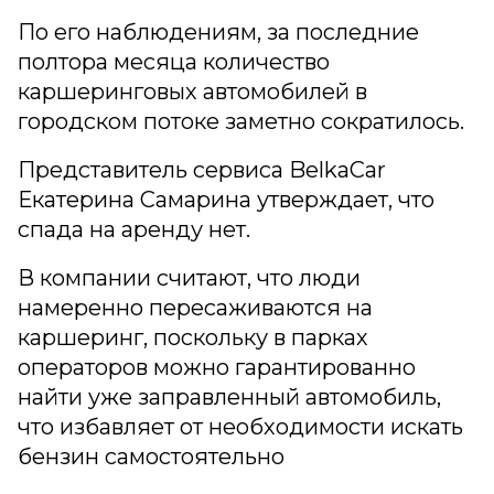
По его наблюдениям, за последние
полтора месяца количество
каршеринговых автомобилей в
городском потоке заметно сократилось.
Представитель сервиса BelkaCar
Екатерина Самарина утверждает, что
спада на аренду нет.
В компании считают, что люди
намеренно пересаживаются на
каршеринг, поскольку в парках
операторов можно гарантированно
найти уже заправленный автомобиль,
что избавляет от необходимости искать
бензин самостоятельно