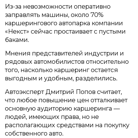
Из-за невозможности оперативно
заправлять машины, около 70%
каршерингового автопарка компании
«Некст» сейчас простаивает с пустыми
баками.
Мнения представителей индустрии и
рядовых автомобилистов относительно
того, насколько каршеринг остается
выгодным и удобным, разделились.
Автоэксперт Дмитрий Попов считает,
что любое повышение цен отталкивает
основную аудиторию каршеринга —
людей, имеющих права, но не
располагающих средствами на покупку
собственного авто.