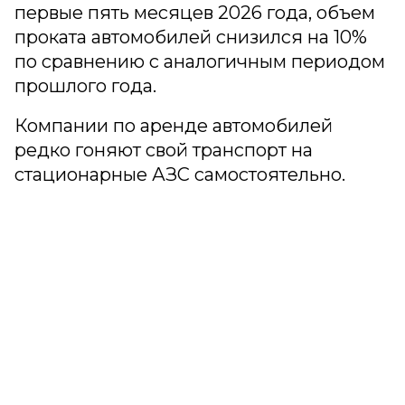
первые пять месяцев 2026 года, объем
проката автомобилей снизился на 10%
по сравнению с аналогичным периодом
прошлого года.
Компании по аренде автомобилей
редко гоняют свой транспорт на
стационарные АЗС самостоятельно.