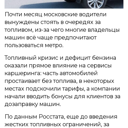
Почти месяц московские водители
вынуждены стоять в очередях за
топливом, из-за чего многие владельцы
машин всё чаще предпочитают
пользоваться метро.
Топливный кризис и дефицит бензина
оказали прямое влияние на сервисы
каршеринга: часть автомобилей
простаивает без топлива, в некоторых
местах подскочили тарифы, а компании
начали вводить бонусы для клиентов за
дозаправку машин.
По данным Росстата, еще до введения
жестких топливных ограничений, за