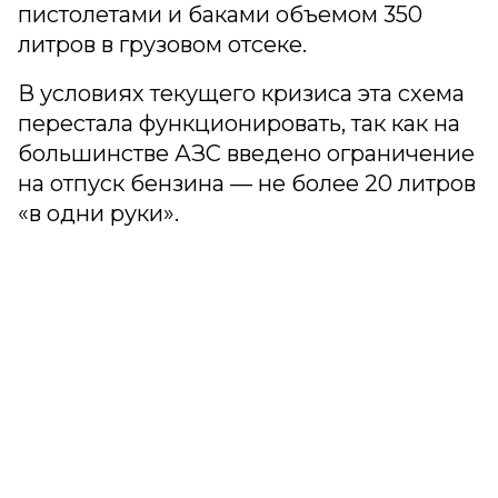
пистолетами и баками объемом 350
литров в грузовом отсеке.
В условиях текущего кризиса эта схема
перестала функционировать, так как на
большинстве АЗС введено ограничение
на отпуск бензина — не более 20 литров
«в одни руки».