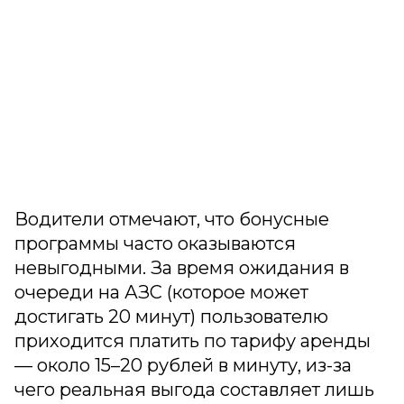
Водители отмечают, что бонусные
программы часто оказываются
невыгодными. За время ожидания в
очереди на АЗС (которое может
достигать 20 минут) пользователю
приходится платить по тарифу аренды
— около 15–20 рублей в минуту, из-за
чего реальная выгода составляет лишь