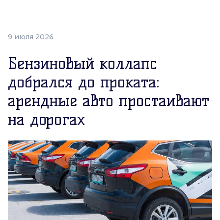
9 июля 2026
Бензиновый коллапс
добрался до проката:
арендные авто простаивают
на дорогах