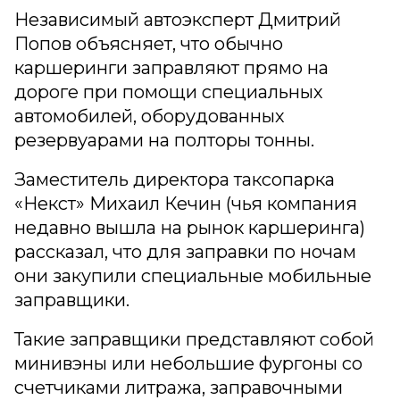
Независимый автоэксперт Дмитрий
Попов объясняет, что обычно
каршеринги заправляют прямо на
дороге при помощи специальных
автомобилей, оборудованных
резервуарами на полторы тонны.
Заместитель директора таксопарка
«Некст» Михаил Кечин (чья компания
недавно вышла на рынок каршеринга)
рассказал, что для заправки по ночам
они закупили специальные мобильные
заправщики.
Такие заправщики представляют собой
минивэны или небольшие фургоны со
счетчиками литража, заправочными