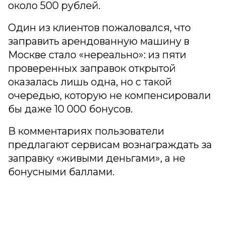
около 500 рублей.
Один из клиентов пожаловался, что
заправить арендованную машину в
Москве стало «нереально»: из пяти
проверенных заправок открытой
оказалась лишь одна, но с такой
очередью, которую не компенсировали
бы даже 10 000 бонусов.
В комментариях пользователи
предлагают сервисам вознаграждать за
заправку «живыми деньгами», а не
бонусными баллами.