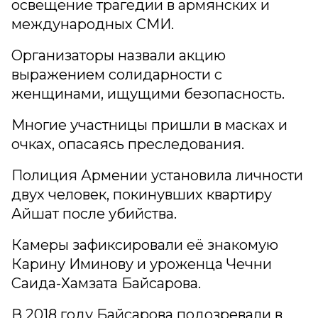
освещение трагедии в армянских и
международных СМИ.
Организаторы назвали акцию
выражением солидарности с
женщинами, ищущими безопасность.
Многие участницы пришли в масках и
очках, опасаясь преследования.
Полиция Армении установила личности
двух человек, покинувших квартиру
Айшат после убийства.
Камеры зафиксировали её знакомую
Карину Иминову и уроженца Чечни
Саида-Хамзата Байсарова.
В 2018 году Байсарова подозревали в