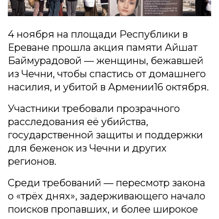
4 ноября на площади Республики в
Ереване прошла акция памяти Айшат
Баймурадовой — женщины, бежавшей
из Чечни, чтобы спастись от домашнего
насилия, и убитой в Армении16 октября.
Участники требовали прозрачного
расследования её убийства,
государственной защиты и поддержки
для беженок из Чечни и других
регионов.
Среди требований — пересмотр закона
о «трёх днях», задерживающего начало
поисков пропавших, и более широкое