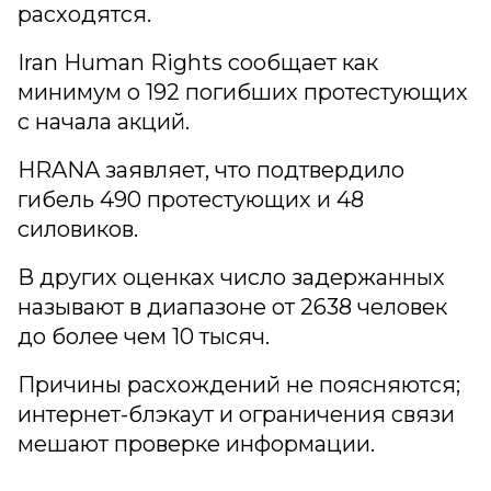
расходятся.
Iran Human Rights сообщает как
минимум о 192 погибших протестующих
с начала акций.
HRANA заявляет, что подтвердило
гибель 490 протестующих и 48
силовиков.
В других оценках число задержанных
называют в диапазоне от 2638 человек
до более чем 10 тысяч.
Причины расхождений не поясняются;
интернет-блэкаут и ограничения связи
мешают проверке информации.