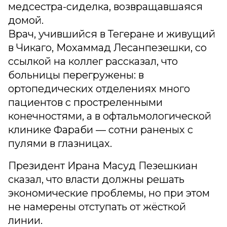
медсестра-сиделка, возвращавшаяся
домой.
Врач, учившийся в Тегеране и живущий
в Чикаго, Мохаммад Лесанпезешки, со
ссылкой на коллег рассказал, что
больницы перегружены: в
ортопедических отделениях много
пациентов с простреленными
конечностями, а в офтальмологической
клинике Фараби — сотни раненых с
пулями в глазницах.
Президент Ирана Масуд Пезешкиан
сказал, что власти должны решать
экономические проблемы, но при этом
не намерены отступать от жёсткой
линии.