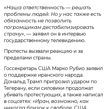
«Наша ответственность — решать
проблемы людей. Но у нас также есть
обязанность не позволить
погромщикам дестабилизировать
страну»,
— заявил он в интервью
государственному телевидению.
Протесты вызвали реакцию и за
пределами страны.
Госсекретарь США Марко Рубио заявил
о поддержке иранского народа.
Дональд Трамп пригрозил ударом по
Тегерану, если силовики продолжат
убивать протестующих, а также написал
в соцсетях:
«Иран, возможно, как
никогда близок к свободе. США