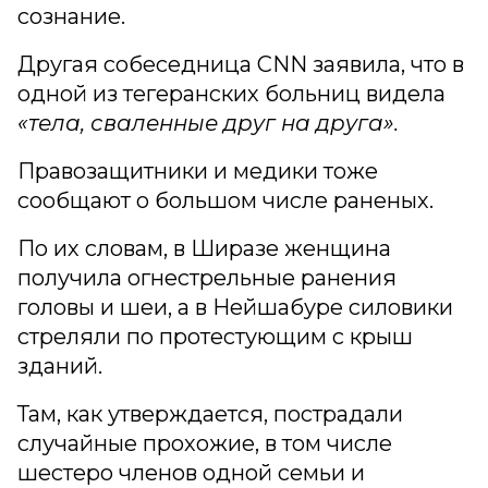
сознание.
Другая собеседница CNN заявила, что в
одной из тегеранских больниц видела
«тела, сваленные друг на друга».
Правозащитники и медики тоже
сообщают о большом числе раненых.
По их словам, в Ширазе женщина
получила огнестрельные ранения
головы и шеи, а в Нейшабуре силовики
стреляли по протестующим с крыш
зданий.
Там, как утверждается, пострадали
случайные прохожие, в том числе
шестеро членов одной семьи и