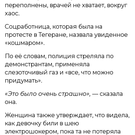
переполнены, врачей не хватает, вокруг
хаос.
Соцработница, которая была на
протесте в Тегеране, назвала увиденное
«кошмаром».
По её словам, полиция стреляла по
демонстрантам, применяла
слезоточивый газ и «все, что можно
придумать».
«Это было очень страшно»,
— сказала
она.
Женщина также утверждает, что видела,
как девочку били в шею
электрошокером, пока та не потеряла