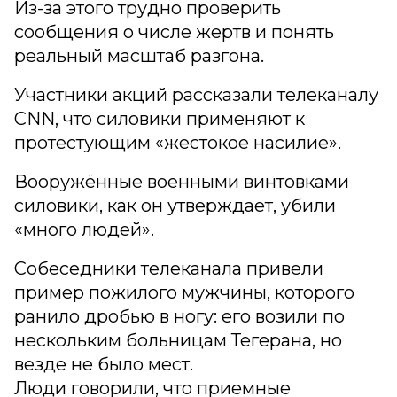
Из-за этого трудно проверить
сообщения о числе жертв и понять
реальный масштаб разгона.
Участники акций рассказали телеканалу
CNN, что силовики применяют к
протестующим «жестокое насилие».
Вооружённые военными винтовками
силовики, как он утверждает, убили
«много людей».
Собеседники телеканала привели
пример пожилого мужчины, которого
ранило дробью в ногу: его возили по
нескольким больницам Тегерана, но
везде не было мест.
Люди говорили, что приемные