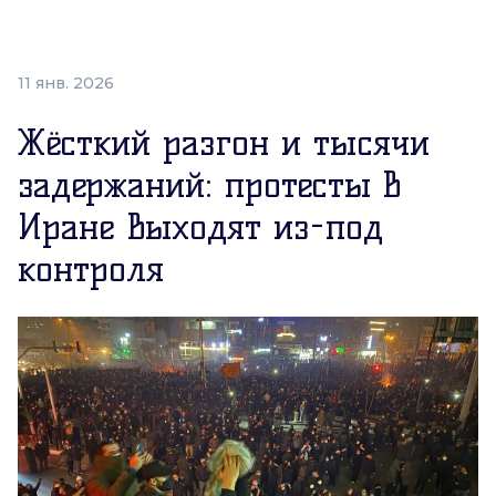
11 янв. 2026
Жёсткий разгон и тысячи
задержаний: протесты в
Иране выходят из-под
контроля