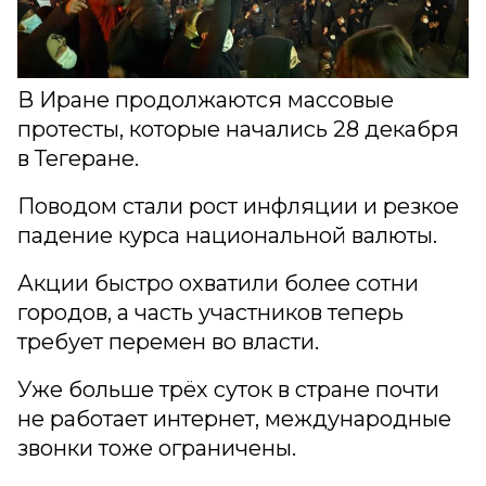
В Иране продолжаются массовые
протесты, которые начались 28 декабря
в Тегеране.
Поводом стали рост инфляции и резкое
падение курса национальной валюты.
Акции быстро охватили более сотни
городов, а часть участников теперь
требует перемен во власти.
Уже больше трёх суток в стране почти
не работает интернет, международные
звонки тоже ограничены.