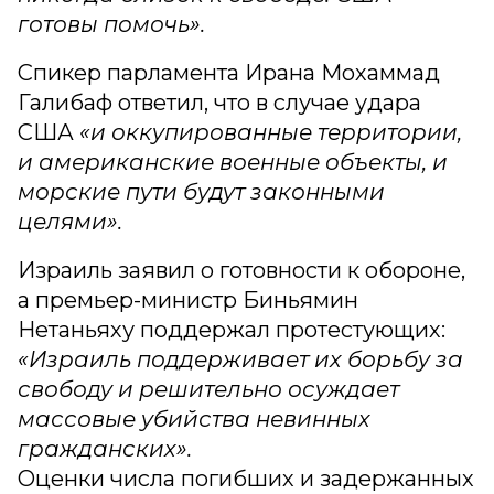
готовы помочь».
Спикер парламента Ирана Мохаммад
Галибаф ответил, что в случае удара
США
«и оккупированные территории,
и американские военные объекты, и
морские пути будут законными
целями».
Израиль заявил о готовности к обороне,
а премьер-министр Биньямин
Нетаньяху поддержал протестующих:
«Израиль поддерживает их борьбу за
свободу и решительно осуждает
массовые убийства невинных
гражданских».
Оценки числа погибших и задержанных