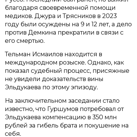
благодаря своевременной помощи
медиков. Джура и Трясников в 2023
году были осуждены на 9 и 12 лет, а дело
против Демкина прекратили в связи с
его смертью.
Тельман Исмаилов находится в
международном розыске. Однако, как
показал судебный процесс, присяжные
не увидели доказательств вины
Эльдукаева по этому эпизоду.
На заключительном заседании стало
известно, что Гуршумов потребовал от
Эльдукаева компенсацию в 350 млн
рублей за гибель брата и покушение на
себя.