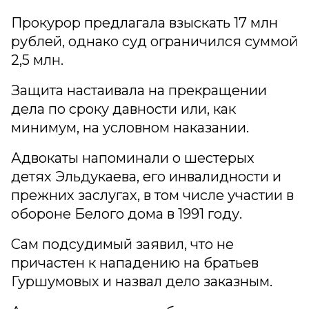
Прокурор предлагала взыскать 17 млн
рублей, однако суд ограничился суммой
2,5 млн.
Защита настаивала на прекращении
дела по сроку давности или, как
минимум, на условном наказании.
Адвокаты напоминали о шестерых
детях Эльдукаева, его инвалидности и
прежних заслугах, в том числе участии в
обороне Белого дома в 1991 году.
Сам подсудимый заявил, что не
причастен к нападению на братьев
Гуршумовых и назвал дело заказным.