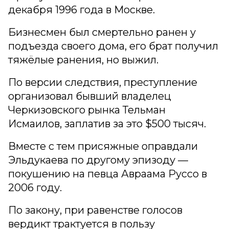
декабря 1996 года в Москве.
Бизнесмен был смертельно ранен у
подъезда своего дома, его брат получил
тяжёлые ранения, но выжил.
По версии следствия, преступление
организовал бывший владелец
Черкизовского рынка Тельман
Исмаилов, заплатив за это $500 тысяч.
Вместе с тем присяжные оправдали
Эльдукаева по другому эпизоду —
покушению на певца Авраама Руссо в
2006 году.
По закону, при равенстве голосов
вердикт трактуется в пользу