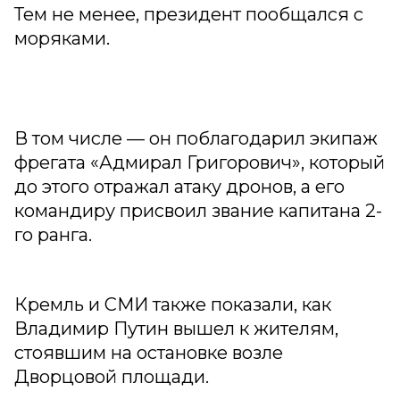
Тем не менее, президент пообщался с
моряками.
В том числе — он поблагодарил экипаж
фрегата «Адмирал Григорович», который
до этого отражал атаку дронов, а его
командиру присвоил звание капитана 2-
го ранга.
Кремль и СМИ также показали, как
Владимир Путин вышел к жителям,
стоявшим на остановке возле
Дворцовой площади.