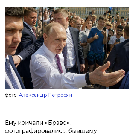
фото:
Александр Петросян
Ему кричали «Браво»,
фотографировались, бывшему