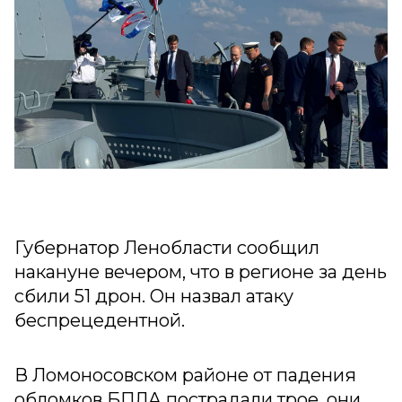
Губернатор Ленобласти сообщил
накануне вечером, что в регионе за день
сбили 51 дрон. Он назвал атаку
беспрецедентной.
В Ломоносовском районе от падения
обломков БПЛА пострадали трое, они