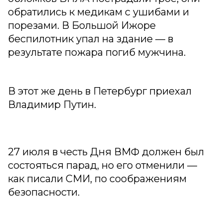
обратились к медикам с ушибами и
порезами. В Большой Ижоре
беспилотник упал на здание — в
результате пожара погиб мужчина.
В этот же день в Петербург приехал
Владимир Путин.
27 июля в честь Дня ВМФ должен был
состояться парад, но его отменили —
как писали СМИ, по соображениям
безопасности.