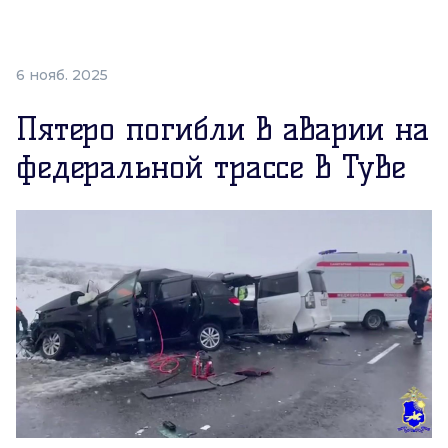
6 нояб. 2025
Пятеро погибли в аварии на
федеральной трассе в Туве