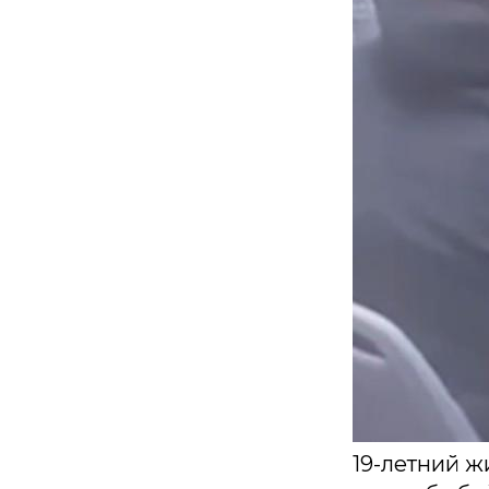
19-летний 