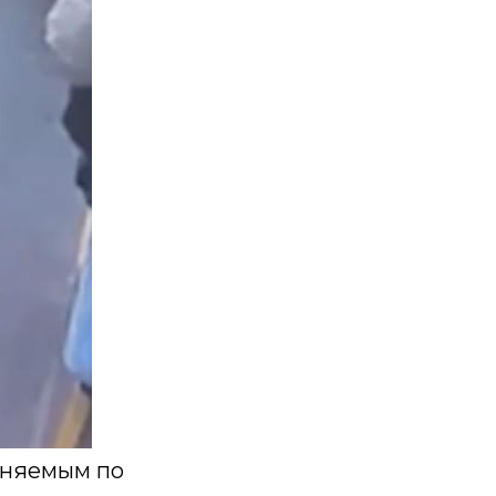
иняемым по