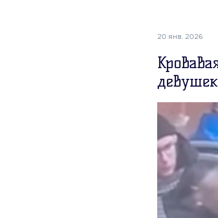
20 янв. 2026
Кровавая
девушек