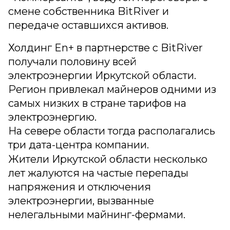
смене собственника BitRiver и
передаче оставшихся активов.
Холдинг En+ в партнерстве с BitRiver
получали половину всей
электроэнергии Иркутской области.
Регион привлекал майнеров одними из
самых низких в стране тарифов на
электроэнергию.
На севере области тогда располагались
три дата-центра компании.
Жители Иркутской области несколько
лет жалуются на частые перепады
напряжения и отключения
электроэнергии, вызванные
нелегальными майнинг-фермами.