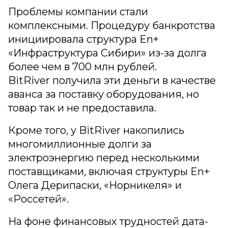
Проблемы компании стали
комплексными. Процедуру банкротства
инициировала структура En+
«Инфраструктура Сибири» из-за долга
более чем в 700 млн рублей.
BitRiver получила эти деньги в качестве
аванса за поставку оборудования, но
товар так и не предоставила.
Кроме того, у BitRiver накопились
многомиллионные долги за
электроэнергию перед несколькими
поставщиками, включая структуры En+
Олега Дерипаски, «Норникеля» и
«Россетей».
На фоне финансовых трудностей дата-