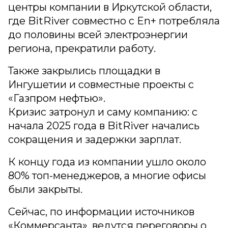
центры компании в Иркутской области,
где BitRiver совместно с En+ потребляла
до половины всей электроэнергии
региона, прекратили работу.
Также закрылись площадки в
Ингушетии и совместные проекты с
«Газпром нефтью».
Кризис затронул и саму компанию: с
начала 2025 года в BitRiver начались
сокращения и задержки зарплат.
К концу года из компании ушло около
80% топ-менеджеров, а многие офисы
были закрыты.
Сейчас, по информации источников
«Коммерсанта», ведутся переговоры о