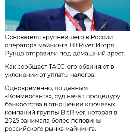
Основателя крупнейшего в России
оператора майнинга BitRiver Игоря
Рунца отправили под домашний арест.
Как сообщает ТАСС, его обвиняют в
уклонении от уплаты налогов.
Одновременно, по данным
«Коммерсанта», суд начал процедуру
банкротства в отношении ключевых
компаний группы BitRiver, которая в
2025 занимала более половины
российского рынка майнинга.