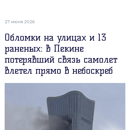
27 июня 2026
Обломки на улицах и 13
раненых: в Пекине
потерявший связь самолет
влетел прямо в небоскреб