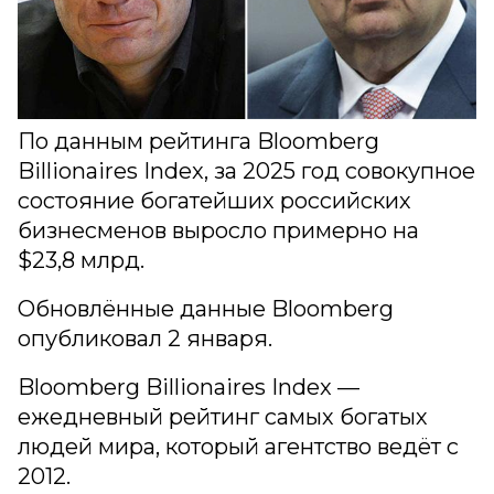
По данным рейтинга Bloomberg
Billionaires Index, за 2025 год совокупное
состояние богатейших российских
бизнесменов выросло примерно на
$23,8 млрд.
Обновлённые данные Bloomberg
опубликовал 2 января.
Bloomberg Billionaires Index —
ежедневный рейтинг самых богатых
людей мира, который агентство ведёт с
2012.