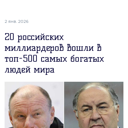
2 янв. 2026
20 российских
миллиардеров вошли в
топ-500 самых богатых
людей мира