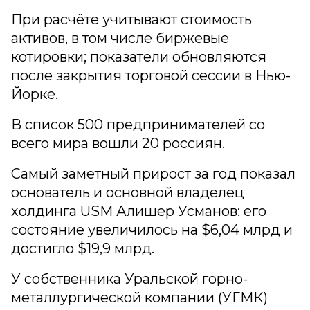
При расчёте учитывают стоимость
активов, в том числе биржевые
котировки; показатели обновляются
после закрытия торговой сессии в Нью-
Йорке.
В список 500 предпринимателей со
всего мира вошли 20 россиян.
Самый заметный прирост за год показал
основатель и основной владелец
холдинга USM Алишер Усманов: его
состояние увеличилось на $6,04 млрд и
достигло $19,9 млрд.
У собственника Уральской горно-
металлургической компании (УГМК)