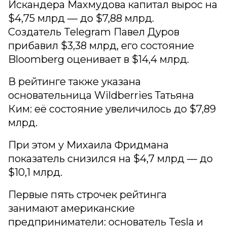
Искандера Махмудова капитал вырос на
$4,75 млрд — до $7,88 млрд.
Создатель Telegram Павел Дуров
прибавил $3,38 млрд, его состояние
Bloomberg оценивает в $14,4 млрд.
В рейтинге также указана
основательница Wildberries Татьяна
Ким: её состояние увеличилось до $7,89
млрд.
При этом у Михаила Фридмана
показатель снизился на $4,7 млрд — до
$10,1 млрд.
Первые пять строчек рейтинга
занимают американские
предприниматели: основатель Tesla и