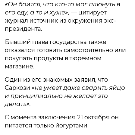
«Он боится, что кто-то мог плюнуть в
его еду, а то и хуже»,
— цитирует
журнал источник из окружения экс-
президента.
Бывший глава государства также
отказался готовить самостоятельно или
покупать продукты в тюремном
магазине.
Один из его знакомых заявил, что
Саркози
«не умеет даже сварить яйцо
и принципиально не желает это
делать».
С момента заключения 21 октября он
питается только йогуртами.