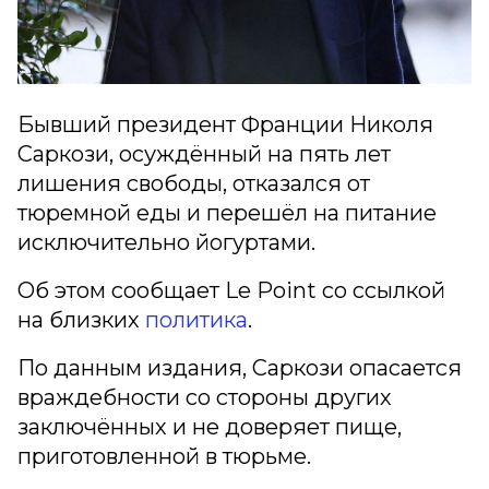
Бывший президент Франции Николя
Саркози, осуждённый на пять лет
лишения свободы, отказался от
тюремной еды и перешёл на питание
исключительно йогуртами.
Об этом сообщает Le Point со ссылкой
на близких
политика
.
По данным издания, Саркози опасается
враждебности со стороны других
заключённых и не доверяет пище,
приготовленной в тюрьме.