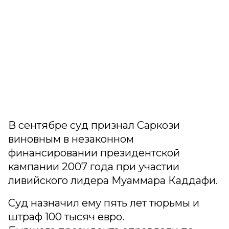
В сентябре суд признал Саркози
виновным в незаконном
финансировании президентской
кампании 2007 года при участии
ливийского лидера Муаммара Каддафи.
Суд назначил ему пять лет тюрьмы и
штраф 100 тысяч евро.