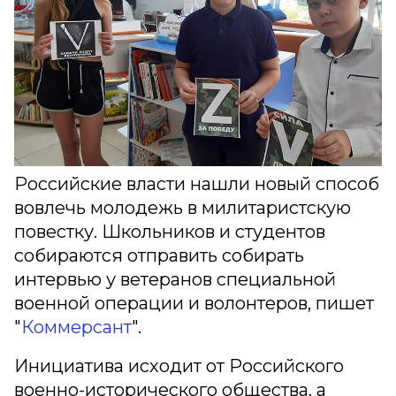
Российские власти нашли новый способ
вовлечь молодежь в милитаристскую
повестку. Школьников и студентов
собираются отправить собирать
интервью у ветеранов специальной
военной операции и волонтеров, пишет
"
Коммерсант
".
Инициатива исходит от Российского
военно-исторического общества, а