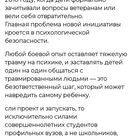
зачитывали вопросы ветеранам или
вели себя отвратительно.
Главная проблема новой инициативы
кроется в психологической
безопасности.
Любой боевой опыт оставляет тяжелую
травму на психике, и заставлять детей
один на один общаться с
травмированными людьми — это
безответственный шаг, который может
навредить самому ребенку.
сли проект и запускать, то
исключительно силами
совершеннолетних студентов
профильных вузов, а не школьников,