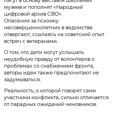
лягут в основу выставок школьных
музеев и пополнят «Народный
цифровой архив СВО».
Опасения за психику
несовершеннолетних в ведомстве
отвергают, ссылаясь на советский опыт
встреч с ветеранами.
О том, что дети могут услышать
неудобную правду от волонтеров о
проблемах со снабжением фронта,
авторы идеи также предпочитают не
задумываться.
Реальность, о которой говорят сами
участники конфликта, сильно отличается
от парадных ожиданий чиновников.