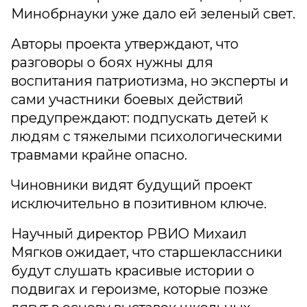
Минобрнауки уже дало ей зеленый свет.
Авторы проекта утверждают, что
разговоры о боях нужны для
воспитания патриотизма, но эксперты и
сами участники боевых действий
предупреждают: подпускать детей к
людям с тяжелыми психологическими
травмами крайне опасно.
Чиновники видят будущий проект
исключительно в позитивном ключе.
Научный директор РВИО Михаил
Мягков ожидает, что старшеклассники
будут слушать красивые истории о
подвигах и героизме, которые позже