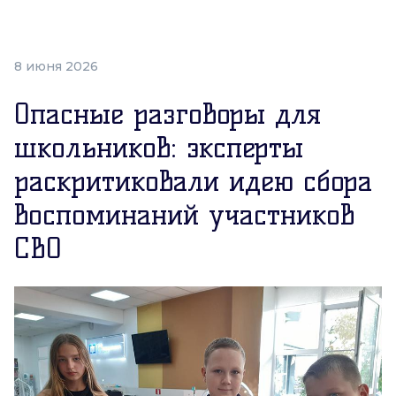
8 июня 2026
Опасные разговоры для
школьников: эксперты
раскритиковали идею сбора
воспоминаний участников
СВО