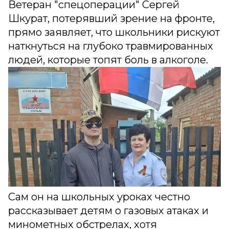
Ветеран "спецоперации" Сергей
Шкурат, потерявший зрение на фронте,
прямо заявляет, что школьники рискуют
наткнуться на глубоко травмированных
людей, которые топят боль в алкоголе.
Сам он на школьных уроках честно
рассказывает детям о газовых атаках и
минометных обстрелах, хотя