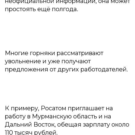
неофициальной информации, она может
простоять ещё полгода.
Многие горняки рассматривают
увольнение и уже получают
предложения от других работодателей.
К примеру, Росатом приглашает на
работу в Мурманскую область и на
Дальний Восток, обещая зарплату около
110 тысяч рублей.