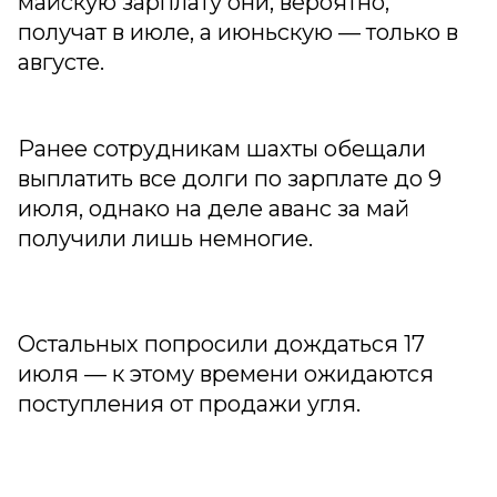
майскую зарплату они, вероятно,
получат в июле, а июньскую — только в
августе.
Ранее сотрудникам шахты обещали
выплатить все долги по зарплате до 9
июля, однако на деле аванс за май
получили лишь немногие.
Остальных попросили дождаться 17
июля — к этому времени ожидаются
поступления от продажи угля.