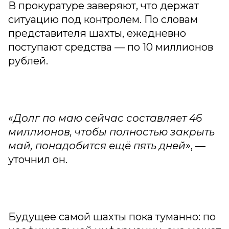
В прокуратуре заверяют, что держат
ситуацию под контролем. По словам
представителя шахты, ежедневно
поступают средства — по 10 миллионов
рублей.
«Долг по маю сейчас составляет 46
миллионов, чтобы полностью закрыть
май, понадобится ещё пять дней»
, —
уточнил он.
Будущее самой шахты пока туманно: по