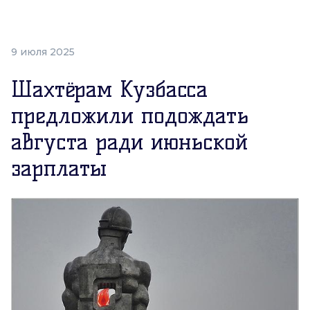
9 июля 2025
Шахтёрам Кузбасса
предложили подождать
августа ради июньской
зарплаты