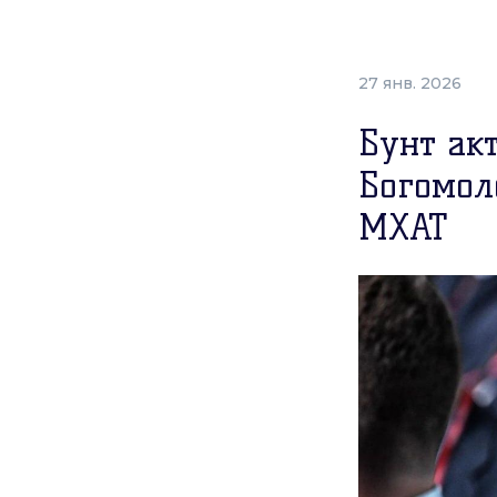
27 янв. 2026
Бунт акт
Богомол
МХАТ