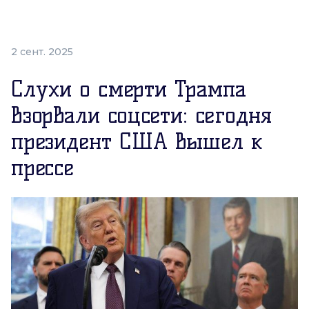
2 сент. 2025
Слухи о смерти Трампа
взорвали соцсети: сегодня
президент США вышел к
прессе