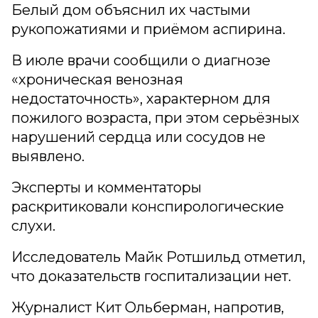
Белый дом объяснил их частыми
рукопожатиями и приёмом аспирина.
В июле врачи сообщили о диагнозе
«хроническая венозная
недостаточность», характерном для
пожилого возраста, при этом серьёзных
нарушений сердца или сосудов не
выявлено.
Эксперты и комментаторы
раскритиковали конспирологические
слухи.
Исследователь Майк Ротшильд отметил,
что доказательств госпитализации нет.
Журналист Кит Ольберман, напротив,