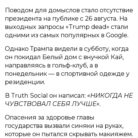
Поводом для домыслов стало отсутствие
президента на публике с 26 августа. На
выходных запросы «Trump dead» стали
одними из самых популярных в Google.
Однако Трампа видели в субботу, когда
он покидал Белый дом с внучкой Кай,
направляясь в гольф-клуб, а в
понедельник — в спортивной одежде у
резиденции.
В Truth Social он написал:
«НИКОГДА НЕ
ЧУВСТВОВАЛ СЕБЯ ЛУЧШЕ».
Опасения за здоровье главы
государства вызвали синяки на руках,
которые он пытался скрывать макияжем.