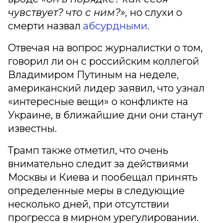
чувствует? что с ним?»,
но слухи о
смерти назвал
абсурдными
.
Отвечая на вопрос журналистки о том,
говорил ли он с российским коллегой
Владимиром Путиным на неделе,
американский лидер заявил, что узнал
«интересные вещи» о конфликте на
Украине, в ближайшие дни они станут
известны.
Трамп также отметил, что очень
внимательно следит за действиями
Москвы и Киева и пообещал принять
определенные меры в следующие
несколько дней, при отсутствии
прогресса в мирном урегулировании.