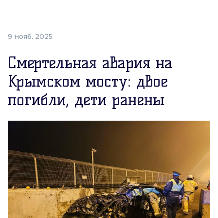
9 нояб. 2025
Смертельная авария на
Крымском мосту: двое
погибли, дети ранены