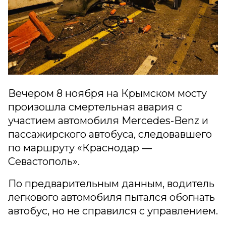
Вечером 8 ноября на Крымском мосту
произошла смертельная авария с
участием автомобиля Mercedes-Benz и
пассажирского автобуса, следовавшего
по маршруту «Краснодар —
Севастополь».
По предварительным данным, водитель
легкового автомобиля пытался обогнать
автобус, но не справился с управлением.