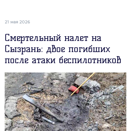
21 мая 2026
Смертельный налет на
Сызрань: двое погибших
после атаки беспилотников