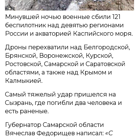
Минувшей ночью военные сбили 121
беспилотник над девятью регионами
России и акваторией Каспийского моря.
Дроны перехватили над Белгородской,
Брянской, Воронежской, Курской,
Ростовской, Самарской и Саратовской
областями, а также над Крымом и
Калмыкией.
Самый тяжелый удар пришелся на
Сызрань, где погибли два человека и
есть раненые.
Губернатор Самарской области
Вячеслав Федорищев написал:
«С