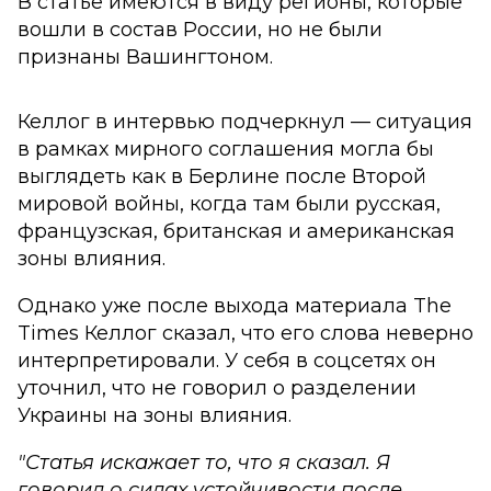
В статье имеются в виду регионы, которые
вошли в состав России, но не были
признаны Вашингтоном.
Келлог в интервью подчеркнул — ситуация
в рамках мирного соглашения могла бы
выглядеть как в Берлине после Второй
мировой войны, когда там были русская,
французская, британская и американская
зоны влияния.
Однако уже после выхода материала The
Times Келлог сказал, что его слова неверно
интерпретировали. У себя в соцсетях он
уточнил, что не говорил о разделении
Украины на зоны влияния.
"Статья искажает то, что я сказал. Я
говорил о силах устойчивости после