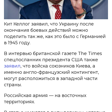
Кит Келлог заявил, что Украину после
окончания боевых действий можно
поделить так же, как это было с Германией
в 1945 году.
В интервью британской газете The Times
спецпосланник президента США также
заявил
, что войска союзников Киева, а
именно англо-французский контингент,
могут расположиться в западной части
страны.
Российская армия — на восточных
территориях.