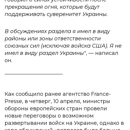
прекращения огня, которые будут
поддерживать суверенитет Украины.
В обсуждениях раздела я имел в виду
районы или зоны ответственности
союзных сил (исключая войска США). Я не
имел в виду раздел Украины"
, — написал
он.
_________________________
Как сообщило ранее агентство France-
Presse, в четверг, 10 апреля, министры
обороны европейских стран провели
новые переговоры о возможном
развертывании войск на Украине, однако в