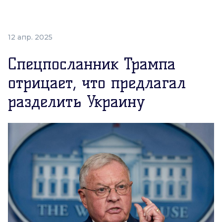
12 апр. 2025
Спецпосланник Трампа
отрицает, что предлагал
разделить Украину