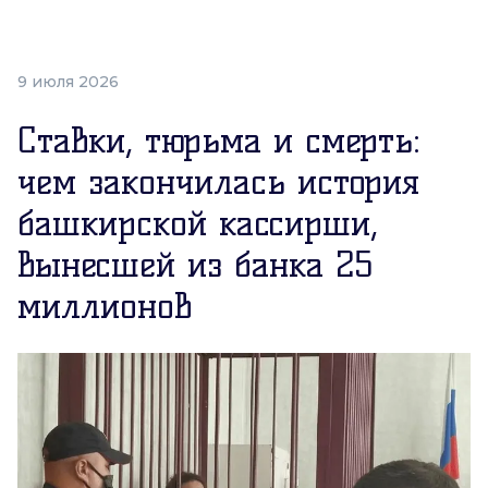
9 июля 2026
Ставки, тюрьма и смерть:
чем закончилась история
башкирской кассирши,
вынесшей из банка 25
миллионов