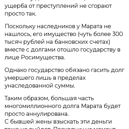
ущерба от преступлений не сгорают
просто так.
Поскольку наследников у Марата не
нашлось, его имущество (чуть более 300
тысяч рублей на банковских счетах)
вместе с долгами отошло государству в
лице Росимущества.
Однако государство обязано гасить долг
умершего лишь в пределах
унаследованной суммы.
Таким образом, большая часть
многомиллионного долга Марата будет
просто аннулирована.
С бывшей жены взыскать эти деньги