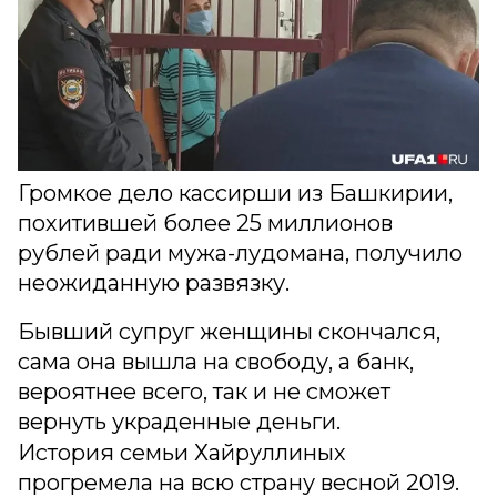
Громкое дело кассирши из Башкирии,
похитившей более 25 миллионов
рублей ради мужа-лудомана, получило
неожиданную развязку.
Бывший супруг женщины скончался,
сама она вышла на свободу, а банк,
вероятнее всего, так и не сможет
вернуть украденные деньги.
История семьи Хайруллиных
прогремела на всю страну весной 2019.