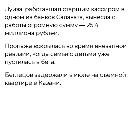
Луиза, работавшая старшим кассиром в
одном из банков Салавата, вынесла с
работы огромную сумму — 25,4
миллиона рублей.
Пропажа вскрылась во время внезапной
ревизии, когда семья с детьми уже
пустилась в бега.
Беглецов задержали в июле на съемной
квартире в Казани.