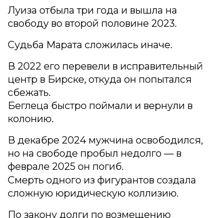
Луиза отбыла три года и вышла на
свободу во второй половине 2023.
Судьба Марата сложилась иначе.
В 2022 его перевели в исправительный
центр в Бирске, откуда он попытался
сбежать.
Беглеца быстро поймали и вернули в
колонию.
В декабре 2024 мужчина освободился,
но на свободе пробыл недолго — в
феврале 2025 он погиб.
Смерть одного из фигурантов создала
сложную юридическую коллизию.
По закону долги по возмещению