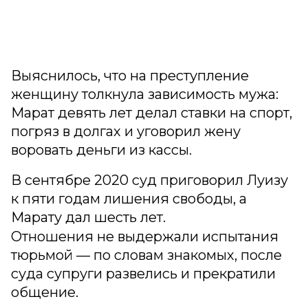
Выяснилось, что на преступление
женщину толкнула зависимость мужа:
Марат девять лет делал ставки на спорт,
погряз в долгах и уговорил жену
воровать деньги из кассы.
В сентябре 2020 суд приговорил Луизу
к пяти годам лишения свободы, а
Марату дал шесть лет.
Отношения не выдержали испытания
тюрьмой — по словам знакомых, после
суда супруги развелись и прекратили
общение.