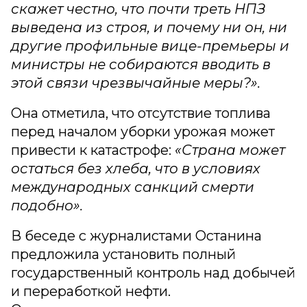
скажет честно, что почти треть НПЗ
выведена из строя, и почему ни он, ни
другие профильные вице-премьеры и
министры не собираются вводить в
этой связи чрезвычайные меры?».
Она отметила, что отсутствие топлива
перед началом уборки урожая может
привести к катастрофе:
«Страна может
остаться без хлеба, что в условиях
международных санкций смерти
подобно».
В беседе с журналистами Останина
предложила установить полный
государственный контроль над добычей
и переработкой нефти.