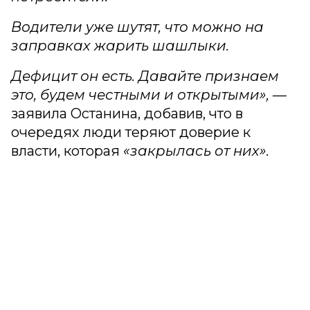
Водители уже шутят, что можно на
заправках жарить шашлыки.
Дефицит он есть. Давайте признаем
это, будем честными и открытыми», —
заявила Останина, добавив, что в
очередях люди теряют доверие к
власти, которая
«закрылась от них».