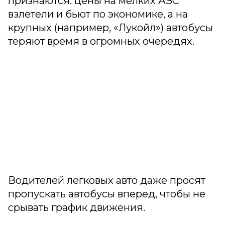
признаются: цены на мелких АЗС
взлетели и бьют по экономике, а на
крупных (например, «Лукойл») автобусы
теряют время в огромных очередях.
Водителей легковых авто даже просят
пропускать автобусы вперед, чтобы не
срывать график движения.