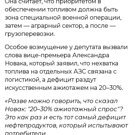
Она считает, что приоритетом в
обеспечении топливом должна быть
зона специальной военной операции,
затем — аграрный сектор, а после —
грузоперевозки.
Особое возмущение у депутата вызвали
слова вице-премьера Александра
Новака, который заявил, что нехватка
топлива на отдельных АЗС связана с
логистикой, а дефицит раздут
искусственным ажиотажем на 20–30%.
«Разве можно говорить, что сказал
Новак: "20–30% ажиотажный спрос"?
Это как раз и есть тот самый дефицит
нефтепродуктов, который испытывают
потребители.