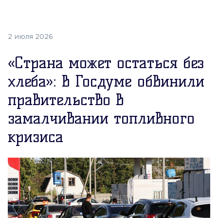
2 июля 2026
«Страна может остаться без
хлеба»: в Госдуме обвинили
правительство в
замалчивании топливного
кризиса