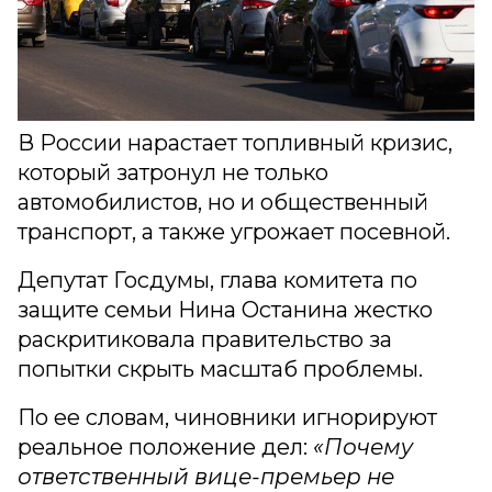
В России нарастает топливный кризис,
который затронул не только
автомобилистов, но и общественный
транспорт, а также угрожает посевной.
Депутат Госдумы, глава комитета по
защите семьи Нина Останина жестко
раскритиковала правительство за
попытки скрыть масштаб проблемы.
По ее словам, чиновники игнорируют
реальное положение дел:
«Почему
ответственный вице-премьер не