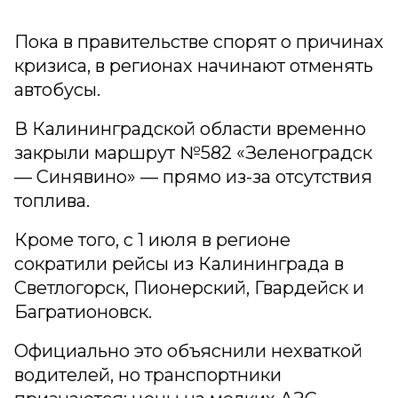
Пока в правительстве спорят о причинах
кризиса, в регионах начинают отменять
автобусы.
В Калининградской области временно
закрыли маршрут №582 «Зеленоградск
— Синявино» — прямо из-за отсутствия
топлива.
Кроме того, с 1 июля в регионе
сократили рейсы из Калининграда в
Светлогорск, Пионерский, Гвардейск и
Багратионовск.
Официально это объяснили нехваткой
водителей, но транспортники