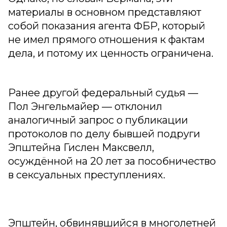
материалы в основном представляют
собой показания агента ФБР, который
не имел прямого отношения к фактам
дела, и потому их ценность ограничена.
Ранее другой федеральный судья —
Пол Энгельмайер — отклонил
аналогичный запрос о публикации
протоколов по делу бывшей подруги
Эпштейна Гислен Максвелл,
осуждённой на 20 лет за пособничество
в сексуальных преступлениях.
Эпштейн, обвинявшийся в многолетней