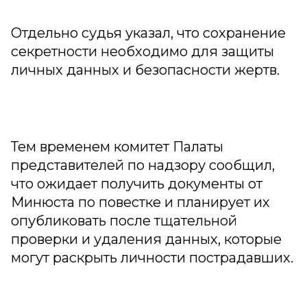
Отдельно судья указал, что сохранение
секретности необходимо для защиты
личных данных и безопасности жертв.
Тем временем комитет Палаты
представителей по надзору сообщил,
что ожидает получить документы от
Минюста по повестке и планирует их
опубликовать после тщательной
проверки и удаления данных, которые
могут раскрыть личности пострадавших.