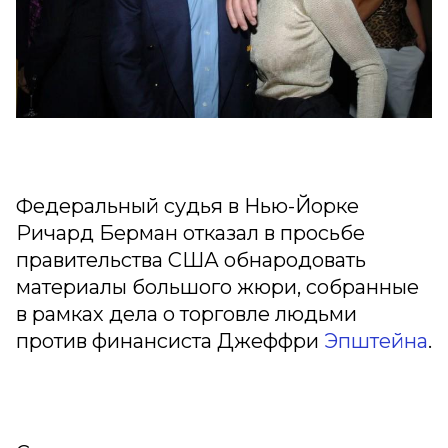
Федеральный судья в Нью-Йорке
Ричард Берман отказал в просьбе
правительства США обнародовать
материалы большого жюри, собранные
в рамках дела о торговле людьми
против финансиста Джеффри
Эпштейна
.