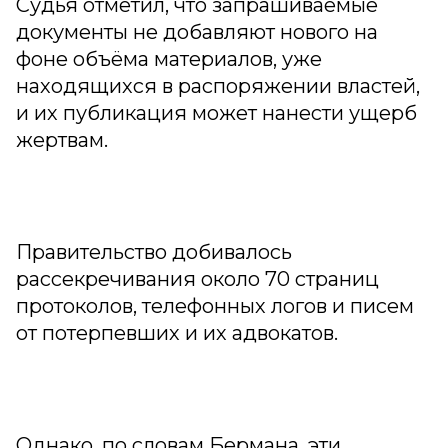
Судья отметил, что запрашиваемые
документы не добавляют нового на
фоне объёма материалов, уже
находящихся в распоряжении властей,
и их публикация может нанести ущерб
жертвам.
Правительство добивалось
рассекречивания около 70 страниц
протоколов, телефонных логов и писем
от потерпевших и их адвокатов.
Однако, по словам Берманa, эти