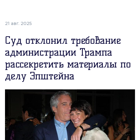
21 авг. 2025
Суд отклонил требование
администрации Трампа
рассекретить материалы по
делу Эпштейна