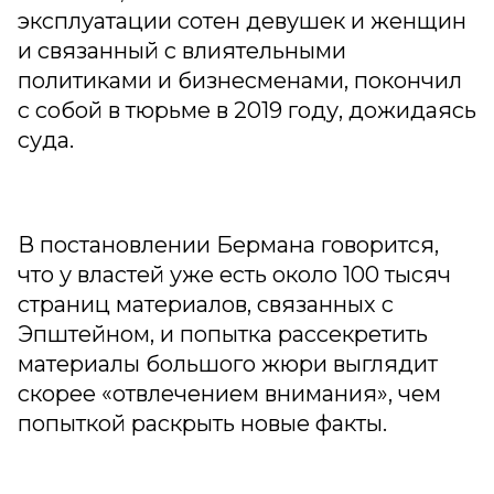
эксплуатации сотен девушек и женщин
и связанный с влиятельными
политиками и бизнесменами, покончил
с собой в тюрьме в 2019 году, дожидаясь
суда.
В постановлении Бермана говорится,
что у властей уже есть около 100 тысяч
страниц материалов, связанных с
Эпштейном, и попытка рассекретить
материалы большого жюри выглядит
скорее «отвлечением внимания», чем
попыткой раскрыть новые факты.