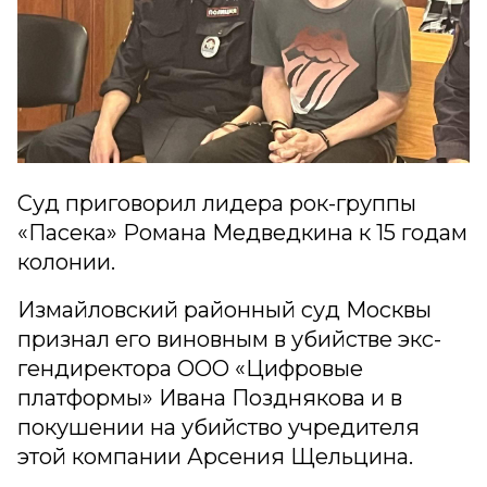
Суд приговорил лидера рок-группы
«Пасека» Романа Медведкина к 15 годам
колонии.
Измайловский районный суд Москвы
признал его виновным в убийстве экс-
гендиректора ООО «Цифровые
платформы» Ивана Позднякова и в
покушении на убийство учредителя
этой компании Арсения Щельцина.