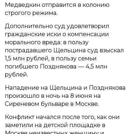
Медведкин отправится в колонию
строгого режима.
Дополнительно суд удовлетворил
гражданские иски о компенсации
морального вреда: в пользу
пострадавшего Щельцина суд взыскал
1,5 млн рублей, в пользу семьи
погибшего Позднякова — 4,5 млн
рублей.
Нападение на Щельцина и Позднякова
произошло в ночь на 8 июня на
Сиреневом бульваре в Москве.
Конфликт начался после того, как они
заметили на детской площадке в
Москве неизвестных женщину и