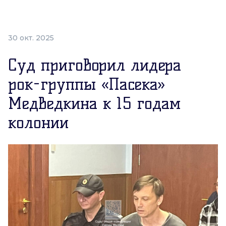
30 окт. 2025
Суд приговорил лидера
рок-группы «Пасека»
Медведкина к 15 годам
колонии