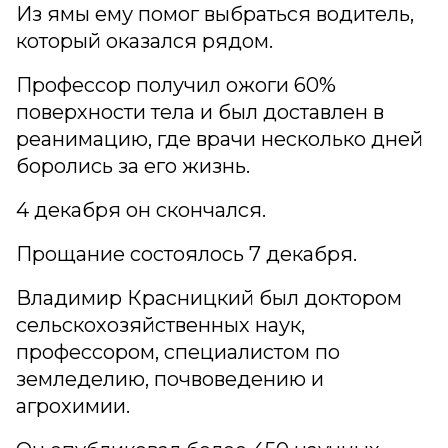
Из ямы ему помог выбраться водитель,
который оказался рядом.
Профессор получил ожоги 60%
поверхности тела и был доставлен в
реанимацию, где врачи несколько дней
боролись за его жизнь.
4 декабря он скончался.
Прощание состоялось 7 декабря.
Владимир Красницкий был доктором
сельскохозяйственных наук,
профессором, специалистом по
земледелию, почвоведению и
агрохимии.