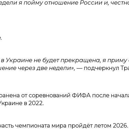
едели я пойму отношение России и, честн
.
 в Украине не будет прекращена, я приму
ение через две недели»,
— подчеркнул Тр
ранена от соревнований ФИФА после начал
Украине в 2022.
асть чемпионата мира пройдёт летом 2026.