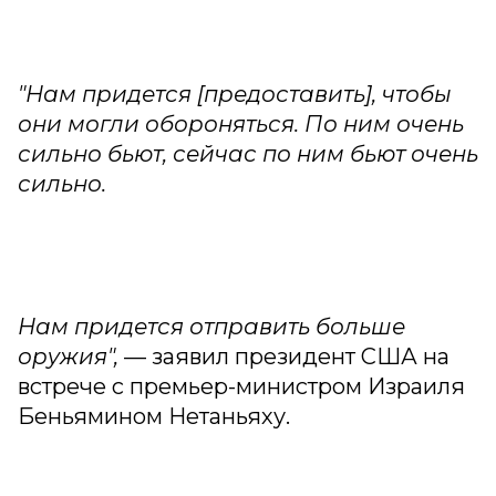
"Нам придется [предоставить], чтобы
они могли обороняться. По ним очень
сильно бьют, сейчас по ним бьют очень
сильно.
Нам придется отправить больше
оружия",
— заявил президент США на
встрече с премьер-министром Израиля
Беньямином Нетаньяху.