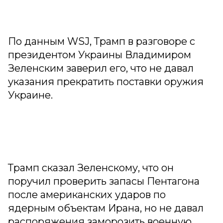
По данным WSJ, Трамп в разговоре с
президентом Украины Владимиром
Зеленским заверил его, что не давал
указания прекратить поставки оружия
Украине.
Трамп сказал Зеленскому, что он
поручил проверить запасы Пентагона
после американских ударов по
ядерным объектам Ирана, но не давал
распоряжения заморозить военную