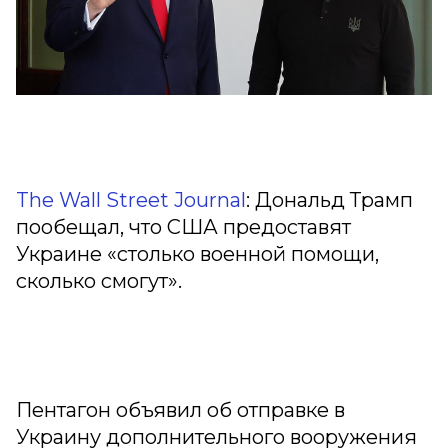
The Wall Street Journal
: Дональд Трамп
пообещал, что США предоставят
Украине «столько военной помощи,
сколько смогут».
Пентагон объявил об отправке в
Украину дополнительного вооружения