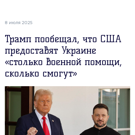
8 июля 2025
Трамп пообещал, что США
предоставят Украине
«столько военной помощи,
сколько смогут»