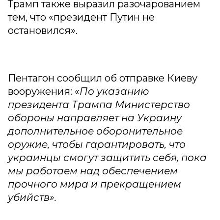
Трамп также выразил разочарованием
тем, что «президент Путин не
остановился».
Пентагон сообщил об отправке Киеву
вооружения:
«По указанию
президента Трампа Министерство
обороны направляет на Украину
дополнительное оборонительное
оружие, чтобы гарантировать, что
украинцы смогут защитить себя, пока
мы работаем над обеспечением
прочного мира и прекращением
убийств».