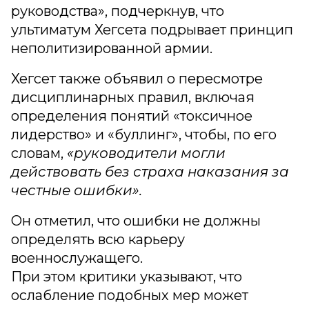
руководства», подчеркнув, что
ультиматум Хегсета подрывает принцип
неполитизированной армии.
Хегсет также объявил о пересмотре
дисциплинарных правил, включая
определения понятий «токсичное
лидерство» и «буллинг», чтобы, по его
словам,
«руководители могли
действовать без страха наказания за
честные ошибки».
Он отметил, что ошибки не должны
определять всю карьеру
военнослужащего.
При этом критики указывают, что
ослабление подобных мер может