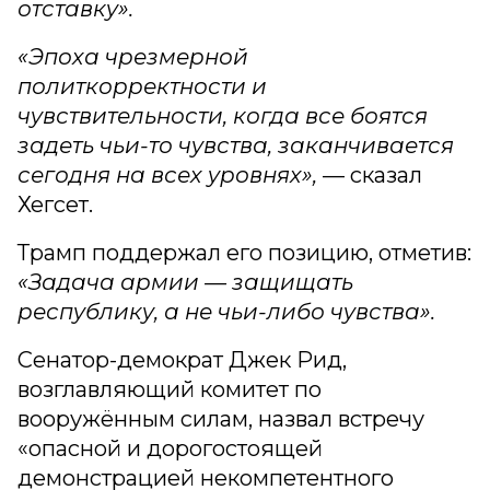
отставку».
«Эпоха чрезмерной
политкорректности и
чувствительности, когда все боятся
задеть чьи-то чувства, заканчивается
сегодня на всех уровнях»,
— сказал
Хегсет.
Трамп поддержал его позицию, отметив:
«Задача армии — защищать
республику, а не чьи-либо чувства».
Сенатор-демократ Джек Рид,
возглавляющий комитет по
вооружённым силам, назвал встречу
«опасной и дорогостоящей
демонстрацией некомпетентного