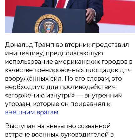
Дональд Трамп во вторник представил
инициативу, предполагающую
использование американских городов в
качестве тренировочных площадок для
вооружённых сил. По его словам, это
необходимо для противодействия
«вторжению изнутри» — внутренним
угрозам, которые он приравнял к
внешним врагам
.
Выступая на внезапно созванной
встрече военных руководителей в