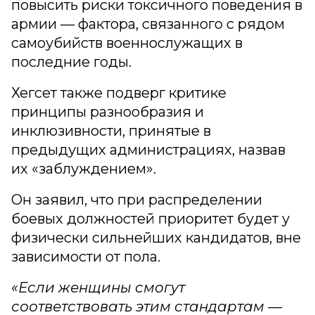
повысить риски токсичного поведения в
армии — фактора, связанного с рядом
самоубийств военнослужащих в
последние годы.
Хегсет также подверг критике
принципы разнообразия и
инклюзивности, принятые в
предыдущих администрациях, назвав
их «заблуждением».
Он заявил, что при распределении
боевых должностей приоритет будет у
физически сильнейших кандидатов, вне
зависимости от пола.
«Если женщины смогут
соответствовать этим стандартам —