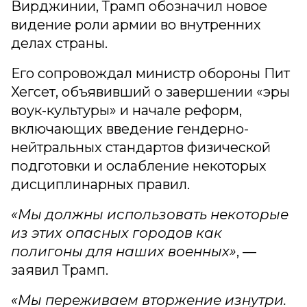
Вирджинии, Трамп обозначил новое
видение роли армии во внутренних
делах страны.
Его сопровождал министр обороны Пит
Хегсет, объявивший о завершении «эры
воук-культуры» и начале реформ,
включающих введение гендерно-
нейтральных стандартов физической
подготовки и ослабление некоторых
дисциплинарных правил.
«Мы должны использовать некоторые
из этих опасных городов как
полигоны для наших военных»
, —
заявил Трамп.
«Мы переживаем вторжение изнутри.