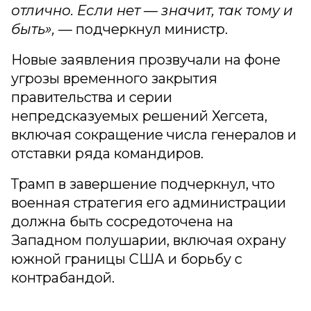
отлично. Если нет — значит, так тому и
быть»,
— подчеркнул министр.
Новые заявления прозвучали на фоне
угрозы временного закрытия
правительства и серии
непредсказуемых решений Хегсета,
включая сокращение числа генералов и
отставки ряда командиров.
Трамп в завершение подчеркнул, что
военная стратегия его администрации
должна быть сосредоточена на
Западном полушарии, включая охрану
южной границы США и борьбу с
контрабандой.