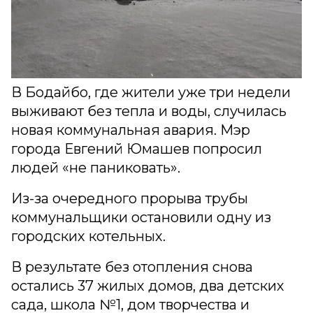
В Бодайбо, где жители уже три недели
выживают без тепла и воды, случилась
новая коммунальная авария. Мэр
города Евгений Юмашев попросил
людей «не паниковать».
Из-за очередного прорыва трубы
коммунальщики остановили одну из
городских котельных.
В результате без отопления снова
остались 37 жилых домов, два детских
сада, школа №1, дом творчества и