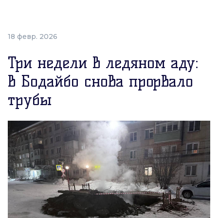
18 февр. 2026
Три недели в ледяном аду:
в Бодайбо снова прорвало
трубы