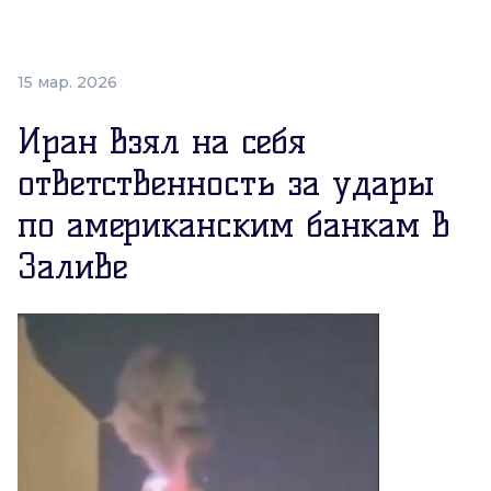
15 мар. 2026
Иран взял на себя
ответственность за удары
по американским банкам в
Заливе