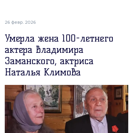
26 февр. 2026
Умерла жена 100-летнего
актера Владимира
Заманского, актриса
Наталья Климова