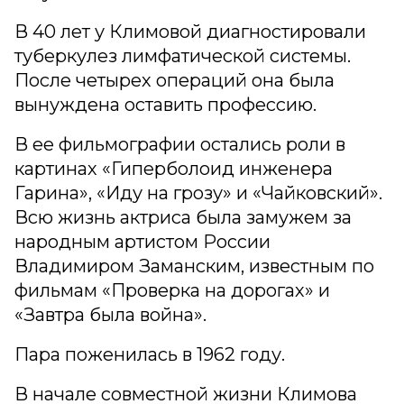
В 40 лет у Климовой диагностировали
туберкулез лимфатической системы.
После четырех операций она была
вынуждена оставить профессию.
В ее фильмографии остались роли в
картинах «Гиперболоид инженера
Гарина», «Иду на грозу» и «Чайковский».
Всю жизнь актриса была замужем за
народным артистом России
Владимиром Заманским, известным по
фильмам «Проверка на дорогах» и
«Завтра была война».
Пара поженилась в 1962 году.
В начале совместной жизни Климова