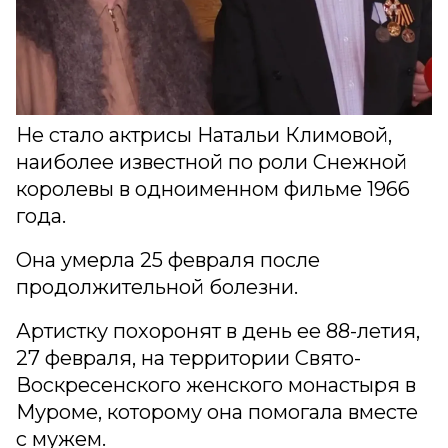
Не стало актрисы Натальи Климовой,
наиболее известной по роли Снежной
королевы в одноименном фильме 1966
года.
Она умерла 25 февраля после
продолжительной болезни.
Артистку похоронят в день ее 88-летия,
27 февраля, на территории Свято-
Воскресенского женского монастыря в
Муроме, которому она помогала вместе
с мужем.