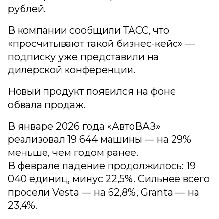
рублей.
В компании сообщили ТАСС, что
«просчитывают такой бизнес-кейс» —
подписку уже представили на
дилерской конференции.
Новый продукт появился на фоне
обвала продаж.
В январе 2026 года «АвтоВАЗ»
реализовал 19 644 машины — на 29%
меньше, чем годом ранее.
В феврале падение продолжилось: 19
040 единиц, минус 22,5%. Сильнее всего
просели Vesta — на 62,8%, Granta — на
23,4%.