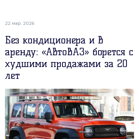
22 мар. 2026
Без кондиционера и в
аренду: «АвтоВАЗ» борется с
худшими продажами за 20
лет