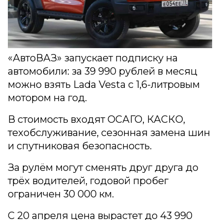
«АвтоВАЗ» запускает подписку на
автомобили: за 39 990 рублей в месяц
можно взять Lada Vesta с 1,6-литровым
мотором на год.
В стоимость входят ОСАГО, КАСКО,
техобслуживание, сезонная замена шин
и спутниковая безопасность.
За рулём могут сменять друг друга до
трёх водителей, годовой пробег
ограничен 30 000 км.
С 20 апреля цена вырастет до 43 990