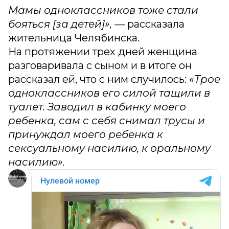
Мамы одноклассников тоже стали
бояться [за детей]»,
— рассказала
жительница Челябинска.
На протяжении трех дней женщина
разговаривала с сыном и в итоге он
рассказал ей, что с ним случилось:
«Трое
одноклассников его силой тащили в
туалет. Заводил в кабинку моего
ребенка, сам с себя снимал трусы и
принуждал моего ребенка к
сексуальному насилию, к оральному
насилию».