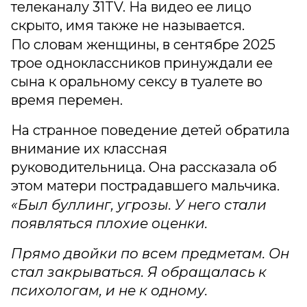
телеканалу 31TV. На видео ее лицо
скрыто, имя также не называется.
По словам женщины, в сентябре 2025
трое одноклассников принуждали ее
сына к оральному сексу в туалете во
время перемен.
На странное поведение детей обратила
внимание их классная
руководительница. Она рассказала об
этом матери пострадавшего мальчика.
«Был буллинг, угрозы. У него стали
появляться плохие оценки.
Прямо двойки по всем предметам. Он
стал закрываться. Я обращалась к
психологам, и не к одному.