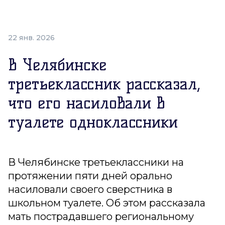
22 янв. 2026
В Челябинске
третьеклассник рассказал,
что его насиловали в
туалете одноклассники
В Челябинске третьеклассники на
протяжении пяти дней орально
насиловали своего сверстника в
школьном туалете. Об этом рассказала
мать пострадавшего региональному