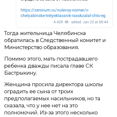
Тогда жительница Челябинска
обратилась в Следственный комитет и
Министерство образования.
Помимо этого, мать пострадавшего
ребенка дважды писала главе СК
Бастрыкину.
Женщина просила директора школы
оградить ее сына от троих
предполагаемых насильников, но та
сказала, что у нее нет на это
полномочий. Из-за этого несколько