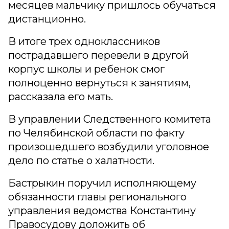
месяцев мальчику пришлось обучаться
дистанционно.
В итоге трех одноклассников
пострадавшего перевели в другой
корпус школы и ребенок смог
полноценно вернуться к занятиям,
рассказала его мать.
В управлении Следственного комитета
по Челябинской области по факту
произошедшего возбудили уголовное
дело по статье о халатности.
Бастрыкин поручил исполняющему
обязанности главы регионального
управления ведомства Константину
Правосудову доложить об