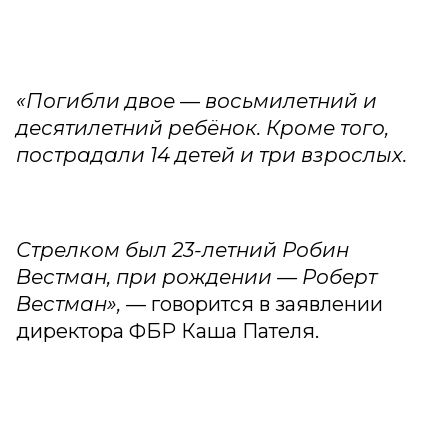
«Погибли двое — восьмилетний и
десятилетний ребёнок. Кроме того,
пострадали 14 детей и три взрослых.
Стрелком был 23-летний Робин
Вестман, при рождении — Роберт
Вестман»,
— говорится в заявлении
директора ФБР Каша Пателя.