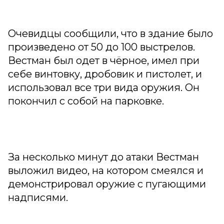
Очевидцы сообщили, что в здание было
произведено от 50 до 100 выстрелов.
Вестман был одет в чёрное, имел при
себе винтовку, дробовик и пистолет, и
использовал все три вида оружия. Он
покончил с собой на парковке.
За несколько минут до атаки Вестман
выложил видео, на котором смеялся и
демонстрировал оружие с пугающими
надписями.