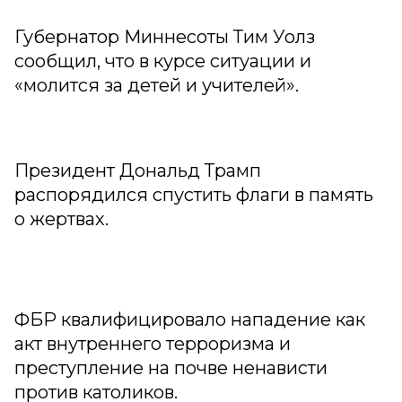
Губернатор Миннесоты Тим Уолз
сообщил, что в курсе ситуации и
«молится за детей и учителей».
Президент Дональд Трамп
распорядился спустить флаги в память
о жертвах.
ФБР квалифицировало нападение как
акт внутреннего терроризма и
преступление на почве ненависти
против католиков.