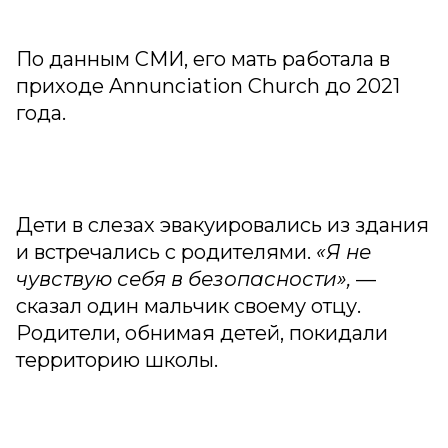
По данным СМИ, его мать работала в
приходе Annunciation Church до 2021
года.
Дети в слезах эвакуировались из здания
и встречались с родителями.
«Я не
чувствую себя в безопасности»,
—
сказал один мальчик своему отцу.
Родители, обнимая детей, покидали
территорию школы.