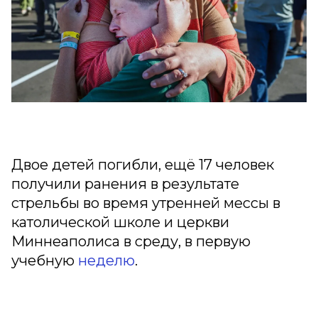
Двое детей погибли, ещё 17 человек
получили ранения в результате
стрельбы во время утренней мессы в
католической школе и церкви
Миннеаполиса в среду, в первую
учебную
неделю
.