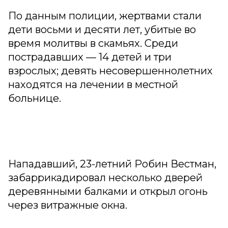
По данным полиции, жертвами стали
дети восьми и десяти лет, убитые во
время молитвы в скамьях. Среди
пострадавших — 14 детей и три
взрослых; девять несовершеннолетних
находятся на лечении в местной
больнице.
Нападавший, 23-летний Робин Вестман,
забаррикадировал несколько дверей
деревянными балками и открыл огонь
через витражные окна.