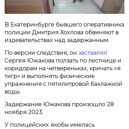
В Екатеринбурге бывшего оперативника
полиции Дмитрия Хохлова обвиняют в
издевательствах над задержанным.
По версии следствия, он
заставлял
Сергея Южакова ползать по лестнице и
коридорам на четвереньках, кричать «я
тигр» и выполнять физические
упражнения с пятилитровой баклажкой
воды.
Задержание Южакова произошло 28
ноября 2023.
У полицейских якобы имелась