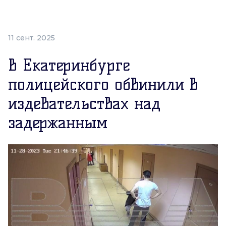
11 сент. 2025
В Екатеринбурге
полицейского обвинили в
издевательствах над
задержанным