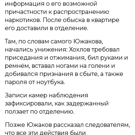
информация о его возможной
причастности к распространению
наркотиков. После обыска в квартире
его доставили в отделение.
Там, по словам самого Южакова,
начались унижения: Хохлов требовал
приседания и отжимания, бил руками и
ремнём, вставал ногами на голени и
добивался признания в сбыте, а также
пароля от ноутбука.
Записи камер наблюдения
зафиксировали, как задержанный
ползает по отделению.
Позже Южаков рассказал следователям,
что все эти действия были