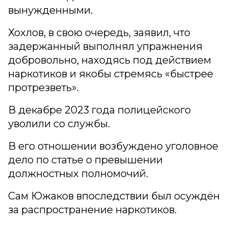
вынужденными.
Хохлов, в свою очередь, заявил, что
задержанный выполнял упражнения
добровольно, находясь под действием
наркотиков и якобы стремясь «быстрее
протрезветь».
В декабре 2023 года полицейского
уволили со службы.
В его отношении возбуждено уголовное
дело по статье о превышении
должностных полномочий.
Сам Южаков впоследствии был осуждён
за распространение наркотиков.