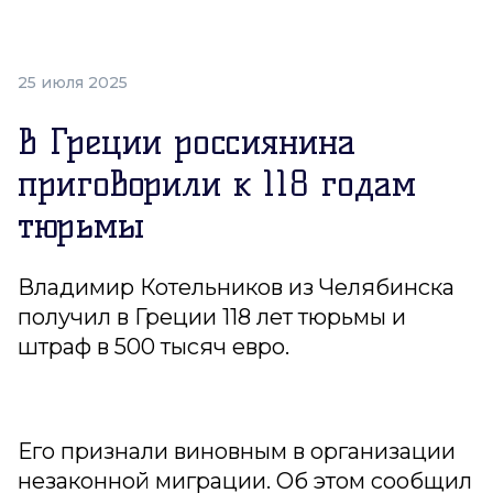
25 июля 2025
В Греции россиянина
приговорили к 118 годам
тюрьмы
Владимир Котельников из Челябинска
получил в Греции 118 лет тюрьмы и
штраф в 500 тысяч евро.
Его признали виновным в организации
незаконной миграции. Об этом сообщил