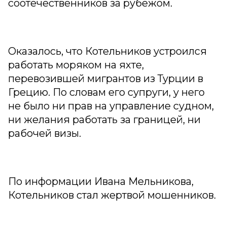
соотечественников за рубежом.
Оказалось, что Котельников устроился
работать моряком на яхте,
перевозившей мигрантов из Турции в
Грецию. По словам его супруги, у него
не было ни прав на управление судном,
ни желания работать за границей, ни
рабочей визы.
По информации Ивана Мельникова,
Котельников стал жертвой мошенников.