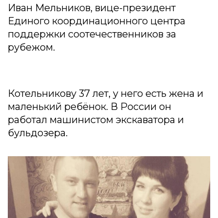
Иван Мельников, вице-президент
Единого координационного центра
поддержки соотечественников за
рубежом.
Котельникову 37 лет, у него есть жена и
маленький ребёнок. В России он
работал машинистом экскаватора и
бульдозера.