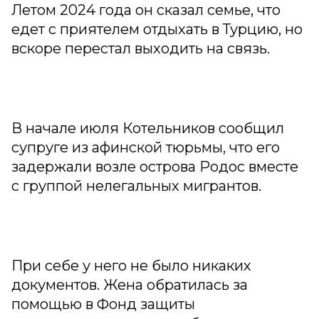
Летом 2024 года он сказал семье, что
едет с приятелем отдыхать в Турцию, но
вскоре перестал выходить на связь.
В начале июля Котельников сообщил
супруге из афинской тюрьмы, что его
задержали возле острова Родос вместе
с группой нелегальных мигрантов.
При себе у него не было никаких
документов. Жена обратилась за
помощью в Фонд защиты