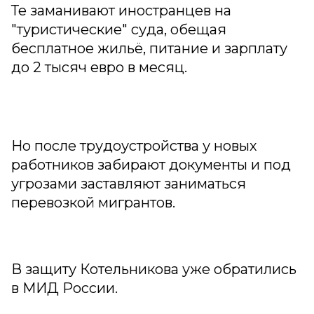
Те заманивают иностранцев на
"туристические" суда, обещая
бесплатное жильё, питание и зарплату
до 2 тысяч евро в месяц.
Но после трудоустройства у новых
работников забирают документы и под
угрозами заставляют заниматься
перевозкой мигрантов.
В защиту Котельникова уже обратились
в МИД России.