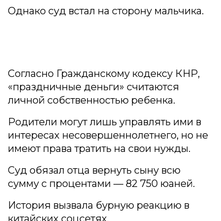
Однако суд встал на сторону мальчика.
Согласно Гражданскому кодексу КНР,
«праздничные деньги» считаются
личной собственностью ребенка.
Родители могут лишь управлять ими в
интересах несовершеннолетнего, но не
имеют права тратить на свои нужды.
Суд обязал отца вернуть сыну всю
сумму с процентами — 82 750 юаней.
История вызвала бурную реакцию в
китайских соцсетях.