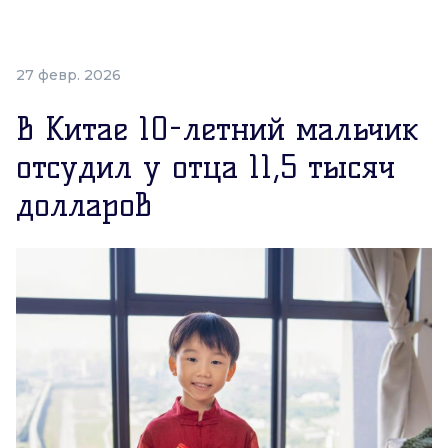
27 февр. 2026
В Китае 10-летний мальчик
отсудил у отца 11,5 тысяч
долларов