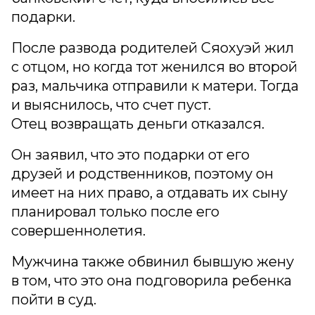
подарки.
После развода родителей Сяохуэй жил
с отцом, но когда тот женился во второй
раз, мальчика отправили к матери. Тогда
и выяснилось, что счет пуст.
Отец возвращать деньги отказался.
Он заявил, что это подарки от его
друзей и родственников, поэтому он
имеет на них право, а отдавать их сыну
планировал только после его
совершеннолетия.
Мужчина также обвинил бывшую жену
в том, что это она подговорила ребенка
пойти в суд.