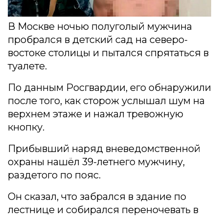
В Москве ночью полуголый мужчина
пробрался в детский сад на северо-
востоке столицы и пытался спрятаться в
туалете.
По данным Росгвардии, его обнаружили
после того, как сторож услышал шум на
верхнем этаже и нажал тревожную
кнопку.
Прибывший наряд вневедомственной
охраны нашёл 39-летнего мужчину,
раздетого по пояс.
Он сказал, что забрался в здание по
лестнице и собирался переночевать в