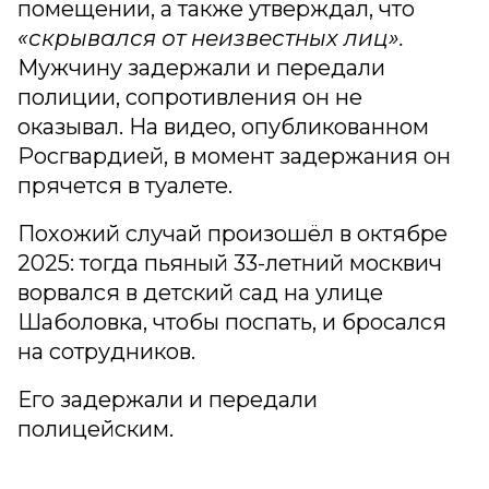
помещении, а также утверждал, что
«скрывался от неизвестных лиц».
Мужчину задержали и передали
полиции, сопротивления он не
оказывал. На видео, опубликованном
Росгвардией, в момент задержания он
прячется в туалете.
Похожий случай произошёл в октябре
2025: тогда пьяный 33-летний москвич
ворвался в детский сад на улице
Шаболовка, чтобы поспать, и бросался
на сотрудников.
Его задержали и передали
полицейским.